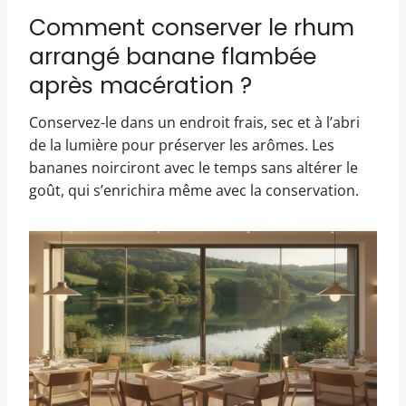
Comment conserver le rhum
arrangé banane flambée
après macération ?
Conservez-le dans un endroit frais, sec et à l’abri
de la lumière pour préserver les arômes. Les
bananes noirciront avec le temps sans altérer le
goût, qui s’enrichira même avec la conservation.