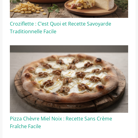
Croziflette : C’est Quoi et Recette Savoyarde
Traditionnelle Facile
Pizza Chèvre Miel Noix : Recette Sans Crème
Fraîche Facile