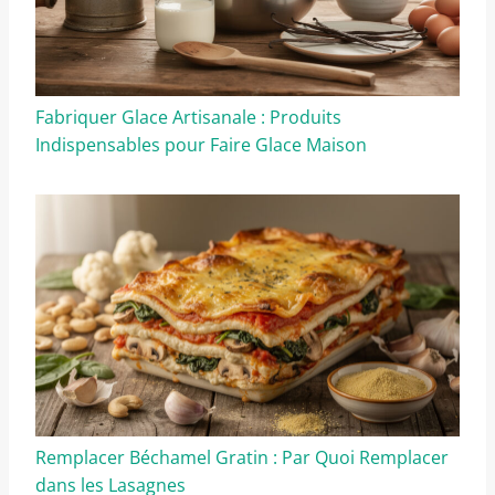
Fabriquer Glace Artisanale : Produits
Indispensables pour Faire Glace Maison
Remplacer Béchamel Gratin : Par Quoi Remplacer
dans les Lasagnes