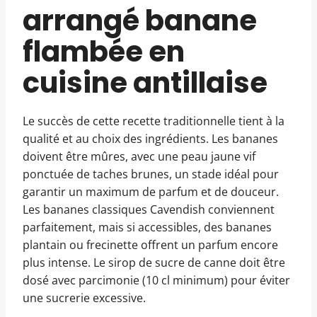
arrangé banane
flambée en
cuisine antillaise
Le succès de cette recette traditionnelle tient à la
qualité et au choix des ingrédients. Les bananes
doivent être mûres, avec une peau jaune vif
ponctuée de taches brunes, un stade idéal pour
garantir un maximum de parfum et de douceur.
Les bananes classiques Cavendish conviennent
parfaitement, mais si accessibles, des bananes
plantain ou frecinette offrent un parfum encore
plus intense. Le sirop de sucre de canne doit être
dosé avec parcimonie (10 cl minimum) pour éviter
une sucrerie excessive.