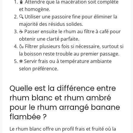
🧴 Attendre que la macération soit complète
et homogène.
🔍 Utiliser une passoire fine pour éliminer la
majorité des résidus solides.
☕ Passer ensuite le rhum au filtre à café pour
obtenir une clarté parfaite.
🍶 Filtrer plusieurs fois si nécessaire, surtout si
la boisson reste trouble au premier passage.
❄ Servir frais ou à température ambiante
selon préférence.
Quelle est la différence entre
rhum blanc et rhum ambré
pour le rhum arrangé banane
flambée ?
Le rhum blanc offre un profil frais et fruité où la