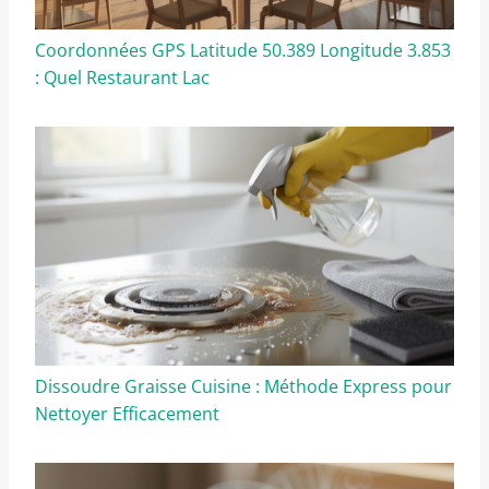
Coordonnées GPS Latitude 50.389 Longitude 3.853
: Quel Restaurant Lac
Dissoudre Graisse Cuisine : Méthode Express pour
Nettoyer Efficacement