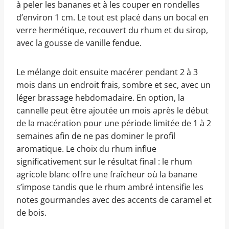
à peler les bananes et à les couper en rondelles
d’environ 1 cm. Le tout est placé dans un bocal en
verre hermétique, recouvert du rhum et du sirop,
avec la gousse de vanille fendue.
Le mélange doit ensuite macérer pendant 2 à 3
mois dans un endroit frais, sombre et sec, avec un
léger brassage hebdomadaire. En option, la
cannelle peut être ajoutée un mois après le début
de la macération pour une période limitée de 1 à 2
semaines afin de ne pas dominer le profil
aromatique. Le choix du rhum influe
significativement sur le résultat final : le rhum
agricole blanc offre une fraîcheur où la banane
s’impose tandis que le rhum ambré intensifie les
notes gourmandes avec des accents de caramel et
de bois.