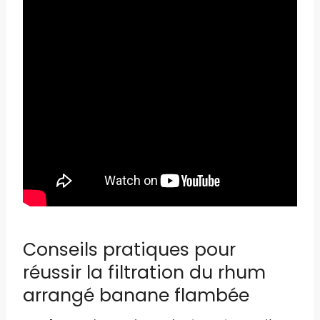
Conseils pratiques pour
réussir la filtration du rhum
arrangé banane flambée