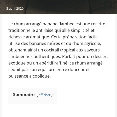
3 avril 2026
Le rhum arrangé banane flambée est une recette
traditionnelle antillaise qui allie simplicité et
richesse aromatique. Cette préparation facile
utilise des bananes mûres et du rhum agricole,
obtenant ainsi un cocktail tropical aux saveurs
caribéennes authentiques. Parfait pour un dessert
exotique ou un apéritif raffiné, ce rhum arrangé
séduit par son équilibre entre douceur et
puissance alcoolique.
Sommaire
afficher