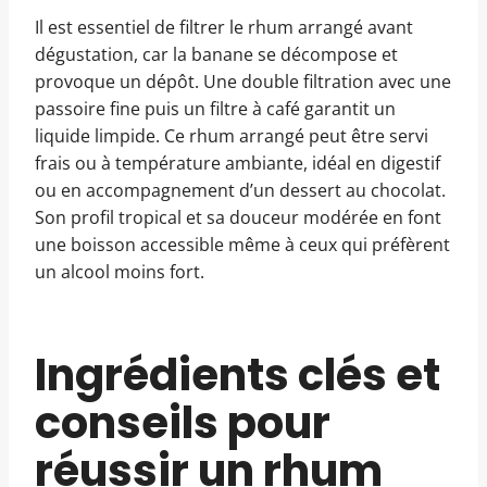
Il est essentiel de filtrer le rhum arrangé avant
dégustation, car la banane se décompose et
provoque un dépôt. Une double filtration avec une
passoire fine puis un filtre à café garantit un
liquide limpide. Ce rhum arrangé peut être servi
frais ou à température ambiante, idéal en digestif
ou en accompagnement d’un dessert au chocolat.
Son profil tropical et sa douceur modérée en font
une boisson accessible même à ceux qui préfèrent
un alcool moins fort.
Ingrédients clés et
conseils pour
réussir un rhum