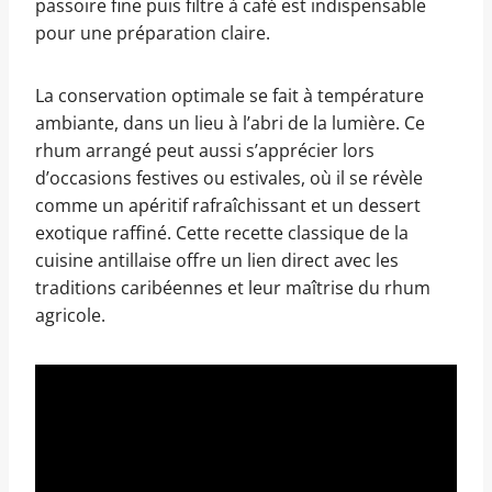
passoire fine puis filtre à café est indispensable
pour une préparation claire.
La conservation optimale se fait à température
ambiante, dans un lieu à l’abri de la lumière. Ce
rhum arrangé peut aussi s’apprécier lors
d’occasions festives ou estivales, où il se révèle
comme un apéritif rafraîchissant et un dessert
exotique raffiné. Cette recette classique de la
cuisine antillaise offre un lien direct avec les
traditions caribéennes et leur maîtrise du rhum
agricole.