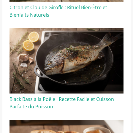
Citron et Clou de Girofle : Rituel Bien-Être et
Bienfaits Naturels
Black Bass à la Poêle : Recette Facile et Cuisson
Parfaite du Poisson