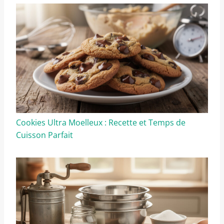
Cookies Ultra Moelleux : Recette et Temps de
Cuisson Parfait