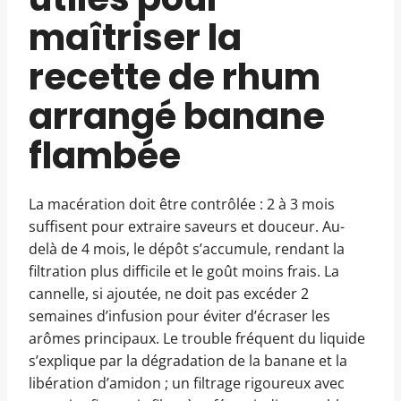
maîtriser la
recette de rhum
arrangé banane
flambée
La macération doit être contrôlée : 2 à 3 mois
suffisent pour extraire saveurs et douceur. Au-
delà de 4 mois, le dépôt s’accumule, rendant la
filtration plus difficile et le goût moins frais. La
cannelle, si ajoutée, ne doit pas excéder 2
semaines d’infusion pour éviter d’écraser les
arômes principaux. Le trouble fréquent du liquide
s’explique par la dégradation de la banane et la
libération d’amidon ; un filtrage rigoureux avec