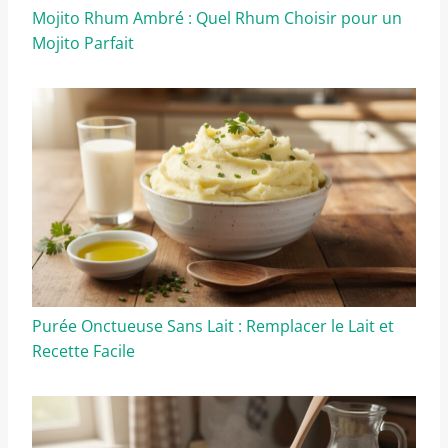
Mojito Rhum Ambré : Quel Rhum Choisir pour un
Mojito Parfait
Purée Onctueuse Sans Lait : Remplacer le Lait et
Recette Facile