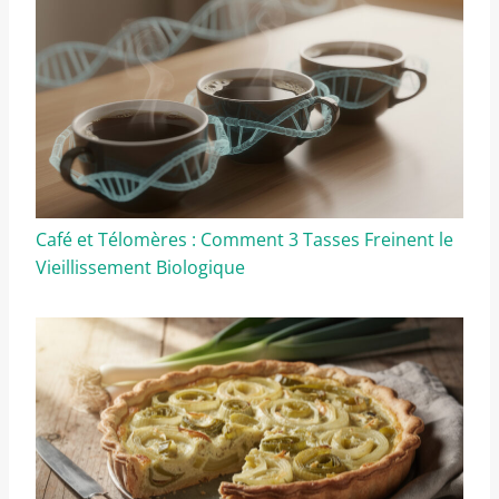
Café et Télomères : Comment 3 Tasses Freinent le
Vieillissement Biologique