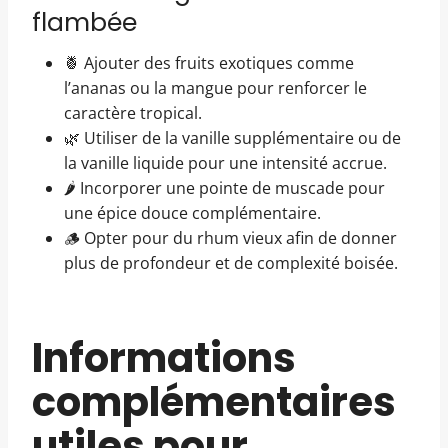
flambée
🍍 Ajouter des fruits exotiques comme
l’ananas ou la mangue pour renforcer le
caractère tropical.
🌿 Utiliser de la vanille supplémentaire ou de
la vanille liquide pour une intensité accrue.
🌶️ Incorporer une pointe de muscade pour
une épice douce complémentaire.
🪵 Opter pour du rhum vieux afin de donner
plus de profondeur et de complexité boisée.
Informations
complémentaires
utiles pour