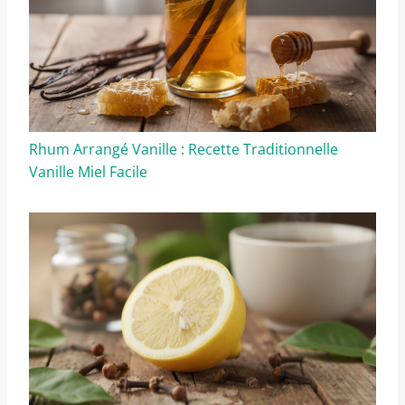
Rhum Arrangé Vanille : Recette Traditionnelle
Vanille Miel Facile