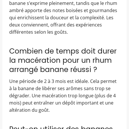
banane s’exprime pleinement, tandis que le rhum
ambré apporte des notes boisées et gourmandes
qui enrichissent la douceur et la complexité. Les
deux conviennent, offrant des expériences
différentes selon les goûts.
Combien de temps doit durer
la macération pour un rhum
arrangé banane réussi ?
Une période de 2 à 3 mois est idéale. Cela permet
à la banane de libérer ses arômes sans trop se
dégrader. Une macération trop longue (plus de 4
mois) peut entraîner un dépôt important et une
altération du goût.