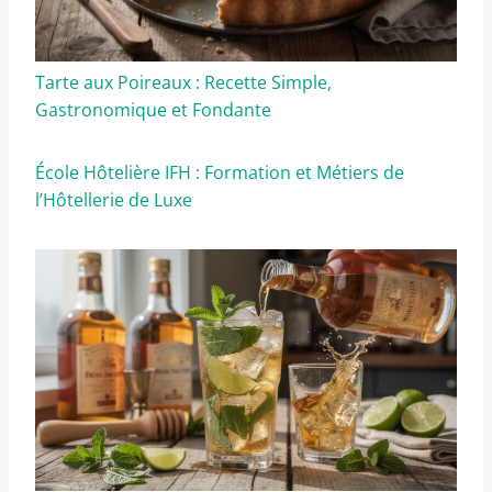
Tarte aux Poireaux : Recette Simple,
Gastronomique et Fondante
École Hôtelière IFH : Formation et Métiers de
l’Hôtellerie de Luxe