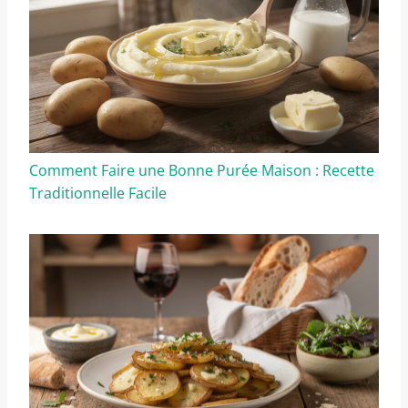
Comment Faire une Bonne Purée Maison : Recette
Traditionnelle Facile