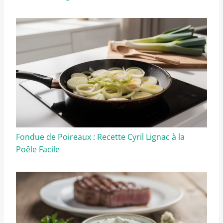
Fondue de Poireaux : Recette Cyril Lignac à la
Poêle Facile