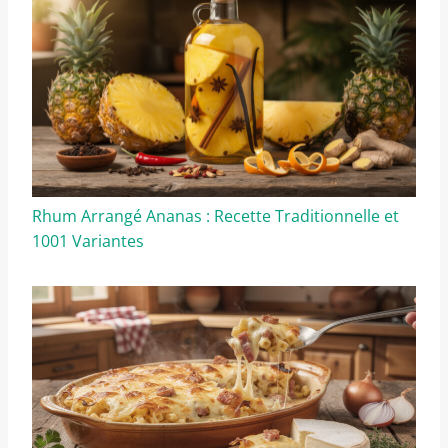
Rhum Arrangé Ananas : Recette Traditionnelle et
1001 Variantes