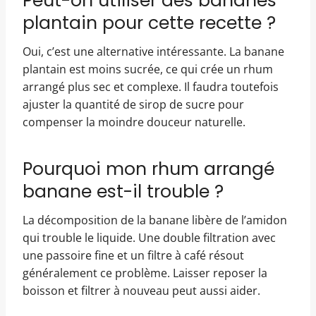
Peut-on utiliser des bananes
plantain pour cette recette ?
Oui, c’est une alternative intéressante. La banane
plantain est moins sucrée, ce qui crée un rhum
arrangé plus sec et complexe. Il faudra toutefois
ajuster la quantité de sirop de sucre pour
compenser la moindre douceur naturelle.
Pourquoi mon rhum arrangé
banane est-il trouble ?
La décomposition de la banane libère de l’amidon
qui trouble le liquide. Une double filtration avec
une passoire fine et un filtre à café résout
généralement ce problème. Laisser reposer la
boisson et filtrer à nouveau peut aussi aider.