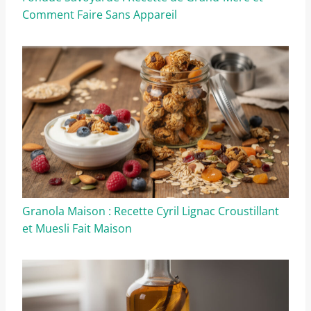
Comment Faire Sans Appareil
Granola Maison : Recette Cyril Lignac Croustillant
et Muesli Fait Maison