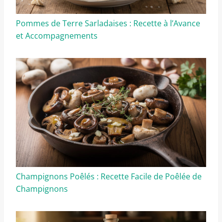
Pommes de Terre Sarladaises : Recette à l’Avance
et Accompagnements
Champignons Poêlés : Recette Facile de Poêlée de
Champignons