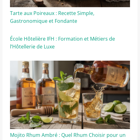
Tarte aux Poireaux : Recette Simple,
Gastronomique et Fondante
École Hôtelière IFH : Formation et Métiers de
l’Hôtellerie de Luxe
Mojito Rhum Ambré : Quel Rhum Choisir pour un