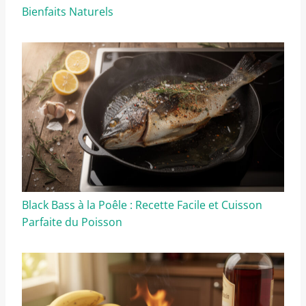
Bienfaits Naturels
Black Bass à la Poêle : Recette Facile et Cuisson
Parfaite du Poisson