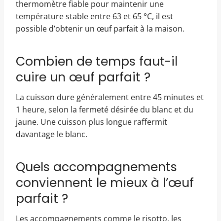
thermomètre fiable pour maintenir une
température stable entre 63 et 65 °C, il est
possible d’obtenir un œuf parfait à la maison.
Combien de temps faut-il
cuire un œuf parfait ?
La cuisson dure généralement entre 45 minutes et
1 heure, selon la fermeté désirée du blanc et du
jaune. Une cuisson plus longue raffermit
davantage le blanc.
Quels accompagnements
conviennent le mieux à l’œuf
parfait ?
Les accompagnements comme le risotto, les