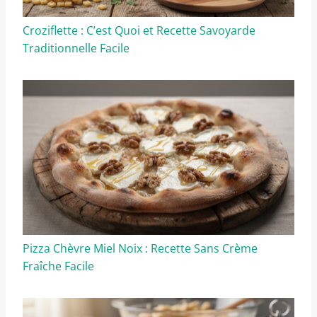
Croziflette : C’est Quoi et Recette Savoyarde
Traditionnelle Facile
Pizza Chèvre Miel Noix : Recette Sans Crème
Fraîche Facile