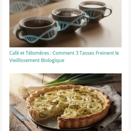
Café et Télomères : Comment 3 Tasses Freinent le
Vieillissement Biologique