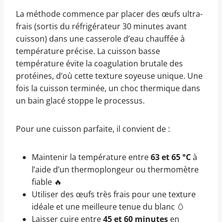
La méthode commence par placer des œufs ultra-
frais (sortis du réfrigérateur 30 minutes avant
cuisson) dans une casserole d’eau chauffée à
température précise. La cuisson basse
température évite la coagulation brutale des
protéines, d’où cette texture soyeuse unique. Une
fois la cuisson terminée, un choc thermique dans
un bain glacé stoppe le processus.
Pour une cuisson parfaite, il convient de :
Maintenir la température entre
63 et 65 °C
à
l’aide d’un thermoplongeur ou thermomètre
fiable 🔥
Utiliser des œufs très frais pour une texture
idéale et une meilleure tenue du blanc 🥚
Laisser cuire entre
45 et 60 minutes
en