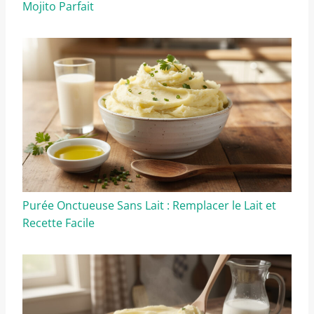
Mojito Parfait
Purée Onctueuse Sans Lait : Remplacer le Lait et
Recette Facile