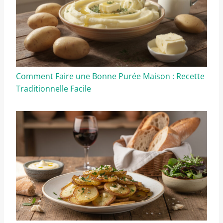
Comment Faire une Bonne Purée Maison : Recette
Traditionnelle Facile