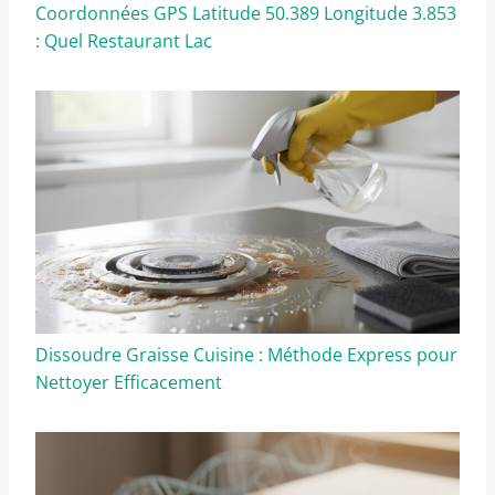
Coordonnées GPS Latitude 50.389 Longitude 3.853
: Quel Restaurant Lac
Dissoudre Graisse Cuisine : Méthode Express pour
Nettoyer Efficacement