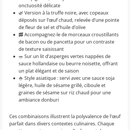
onctuosité délicate
🌿 Version à la truffe noire, avec copeaux
déposés sur l’œuf chaud, relevée d’une pointe
de fleur de sel et d’huile d’olive
🥓 Accompagnez-le de morceaux croustillants
de bacon ou de pancetta pour un contraste
de texture saisissant
🥗 Sur un lit d’asperges vertes nappées de
sauce hollandaise ou beurre noisette, offrant
un plat élégant et de saison
🍚 Style asiatique : servi avec une sauce soja
légère, huile de sésame grillé, ciboule et
graines de sésame sur riz chaud pour une
ambiance donburi
Ces combinaisons illustrent la polyvalence de l’œuf
parfait dans divers contextes culinaires. Chaque