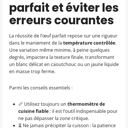
parfait et éviter les
erreurs courantes
La réussite de l’œuf parfait repose sur une rigueur
dans le maniement de la
température contrôlée
.
Une variation même minime, à peine quelques
degrés, impactera la texture finale, transformant
un blanc délicat en caoutchouc ou un jaune liquide
en masse trop ferme.
Parmi les conseils essentiels :
📏 Utilisez toujours un
thermomètre de
cuisine fiable
: il est l’outil indispensable pour
ne pas dépasser la zone critique.
⏳ Ne jamais précipiter la cuisson : la patience