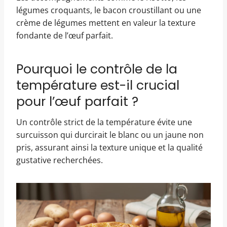
légumes croquants, le bacon croustillant ou une
crème de légumes mettent en valeur la texture
fondante de l’œuf parfait.
Pourquoi le contrôle de la
température est-il crucial
pour l’œuf parfait ?
Un contrôle strict de la température évite une
surcuisson qui durcirait le blanc ou un jaune non
pris, assurant ainsi la texture unique et la qualité
gustative recherchées.