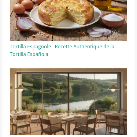
Tortilla Espagnole : Recette Authentique de la
Tortilla Española