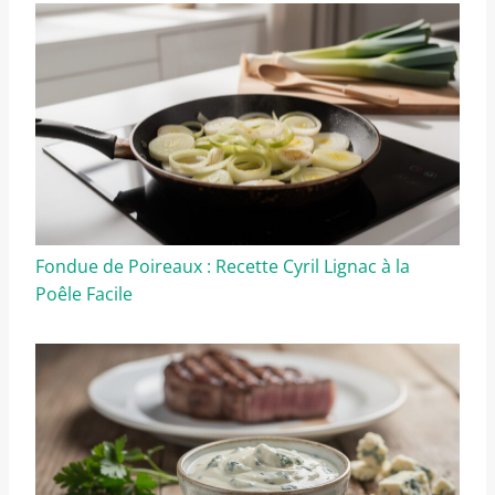
Fondue de Poireaux : Recette Cyril Lignac à la
Poêle Facile