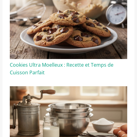
Cookies Ultra Moelleux : Recette et Temps de
Cuisson Parfait