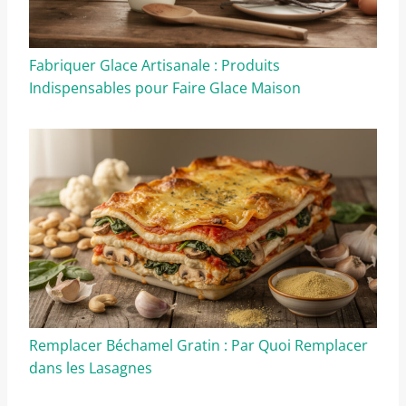
Fabriquer Glace Artisanale : Produits
Indispensables pour Faire Glace Maison
Remplacer Béchamel Gratin : Par Quoi Remplacer
dans les Lasagnes