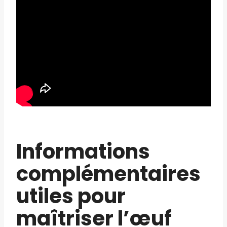
Informations
complémentaires
utiles pour
maîtriser l’œuf