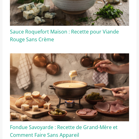
Sauce Roquefort Maison : Recette pour Viande
Rouge Sans Crème
Fondue Savoyarde : Recette de Grand-Mère et
Comment Faire Sans Appareil