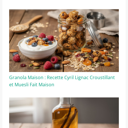
Granola Maison : Recette Cyril Lignac Croustillant
et Muesli Fait Maison