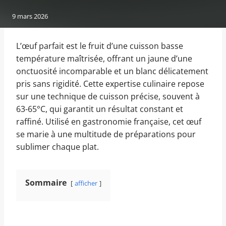
9 mars 2026
L’œuf parfait est le fruit d’une cuisson basse
température maîtrisée, offrant un jaune d’une
onctuosité incomparable et un blanc délicatement
pris sans rigidité. Cette expertise culinaire repose
sur une technique de cuisson précise, souvent à
63-65°C, qui garantit un résultat constant et
raffiné. Utilisé en gastronomie française, cet œuf
se marie à une multitude de préparations pour
sublimer chaque plat.
Sommaire
afficher