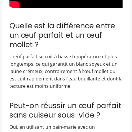
Quelle est la différence entre
un œuf parfait et un œuf
mollet ?
L’œuf parfait se cuit à basse température et plus
longtemps, ce qui garantit un blanc soyeux et un
jaune crémeux, contrairement à l’œuf mollet qui
est cuit rapidement dans l’eau bouillante et dont la
texture est moins uniforme.
Peut-on réussir un œuf parfait
sans cuiseur sous-vide ?
Oui, en utilisant un bain-marie avec un