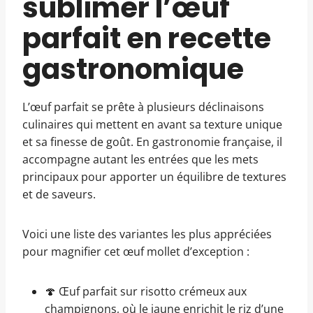
sublimer l’œuf
parfait en recette
gastronomique
L’œuf parfait se prête à plusieurs déclinaisons
culinaires qui mettent en avant sa texture unique
et sa finesse de goût. En gastronomie française, il
accompagne autant les entrées que les mets
principaux pour apporter un équilibre de textures
et de saveurs.
Voici une liste des variantes les plus appréciées
pour magnifier cet œuf mollet d’exception :
🍄 Œuf parfait sur risotto crémeux aux
champignons, où le jaune enrichit le riz d’une