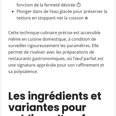
fonction de la fermeté désirée ⏱️
Plonger dans de l’eau glacée pour préserver la
texture en stoppant net la cuisson ❄️
Cette technique culinaire précise est accessible
même en cuisine domestique, à condition de
surveiller rigoureusement les paramètres. Elle
permet de rivaliser avec les préparations de
restaurants gastronomiques, où l’œuf parfait est
une signature appréciée pour son raffinement et
sa polyvalence.
Les ingrédients et
variantes pour