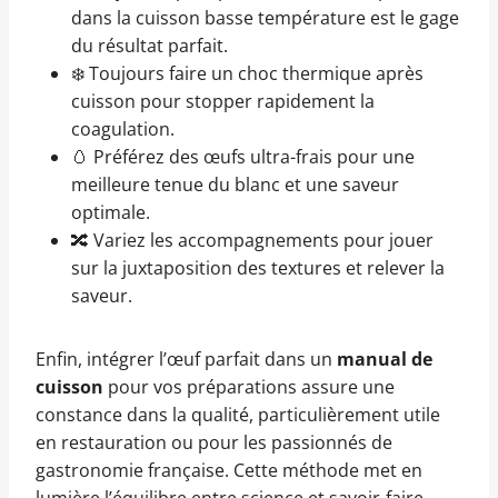
dans la cuisson basse température est le gage
du résultat parfait.
❄️ Toujours faire un choc thermique après
cuisson pour stopper rapidement la
coagulation.
🥚 Préférez des œufs ultra-frais pour une
meilleure tenue du blanc et une saveur
optimale.
🔀 Variez les accompagnements pour jouer
sur la juxtaposition des textures et relever la
saveur.
Enfin, intégrer l’œuf parfait dans un
manual de
cuisson
pour vos préparations assure une
constance dans la qualité, particulièrement utile
en restauration ou pour les passionnés de
gastronomie française. Cette méthode met en