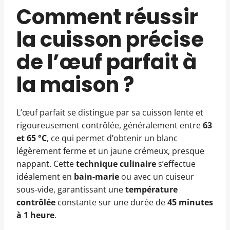
Comment réussir
la cuisson précise
de l’œuf parfait à
la maison ?
L’œuf parfait se distingue par sa cuisson lente et
rigoureusement contrôlée, généralement entre
63
et 65 °C
, ce qui permet d’obtenir un blanc
légèrement ferme et un jaune crémeux, presque
nappant. Cette
technique culinaire
s’effectue
idéalement en
bain-marie
ou avec un cuiseur
sous-vide, garantissant une
température
contrôlée
constante sur une durée de
45 minutes
à 1 heure
.