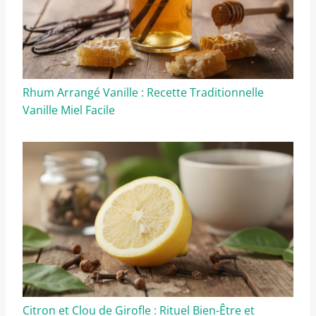
Rhum Arrangé Vanille : Recette Traditionnelle
Vanille Miel Facile
Citron et Clou de Girofle : Rituel Bien-Être et