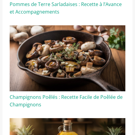
Pommes de Terre Sarladaises : Recette à l’Avance
et Accompagnements
Champignons Poêlés : Recette Facile de Poêlée de
Champignons