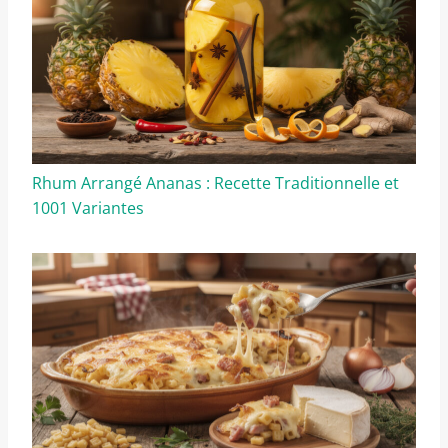
Rhum Arrangé Ananas : Recette Traditionnelle et
1001 Variantes