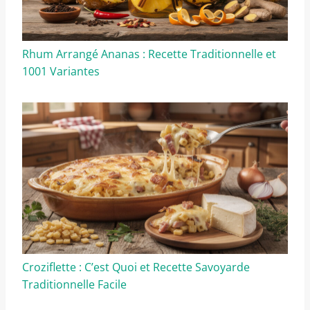
Rhum Arrangé Ananas : Recette Traditionnelle et
1001 Variantes
Croziflette : C’est Quoi et Recette Savoyarde
Traditionnelle Facile