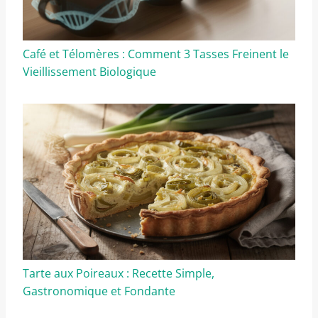
Café et Télomères : Comment 3 Tasses Freinent le
Vieillissement Biologique
Tarte aux Poireaux : Recette Simple,
Gastronomique et Fondante