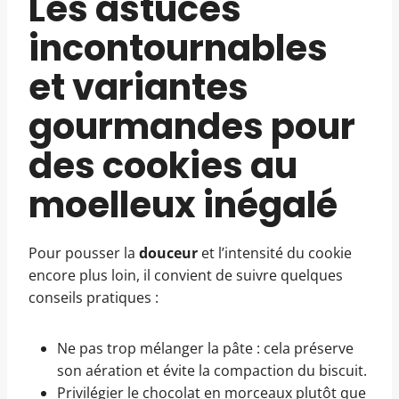
Les astuces
incontournables
et variantes
gourmandes pour
des cookies au
moelleux inégalé
Pour pousser la
douceur
et l’intensité du cookie
encore plus loin, il convient de suivre quelques
conseils pratiques :
Ne pas trop mélanger la pâte : cela préserve
son aération et évite la compaction du biscuit.
Privilégier le chocolat en morceaux plutôt que