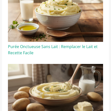
Purée Onctueuse Sans Lait : Remplacer le Lait et
Recette Facile