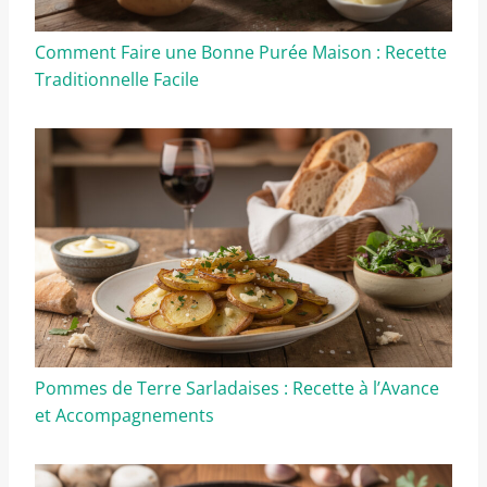
Comment Faire une Bonne Purée Maison : Recette
Traditionnelle Facile
Pommes de Terre Sarladaises : Recette à l’Avance
et Accompagnements