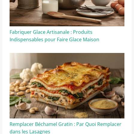
Fabriquer Glace Artisanale : Produits
Indispensables pour Faire Glace Maison
Remplacer Béchamel Gratin : Par Quoi Remplacer
dans les Lasagnes