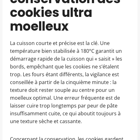
cookies ultra
moelleux
La cuisson courte et précise est la clé. Une
température bien stabilisée à 180°C garantit un
démarrage rapide de la cuisson qui « saisit » les
bords, empêchant que les cookies ne s’étalent
trop. Les fours étant différents, la vigilance est
conseillée à partir de la cinquième minute : la
texture doit rester souple au centre pour un
moelleux optimal. Une erreur fréquente est de
laisser cuire trop longtemps par peur de pâte
insuffisamment cuite, ce qui aboutit toujours à
une texture sèche et cassante.
Concernant la conservation, les cookies gardent