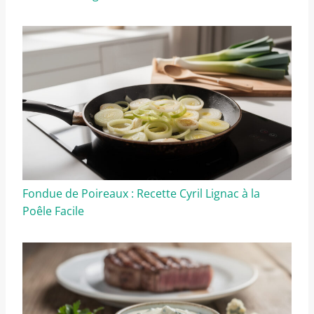
Fondue de Poireaux : Recette Cyril Lignac à la
Poêle Facile