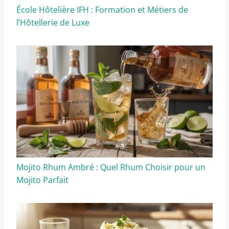
École Hôtelière IFH : Formation et Métiers de
l’Hôtellerie de Luxe
Mojito Rhum Ambré : Quel Rhum Choisir pour un
Mojito Parfait