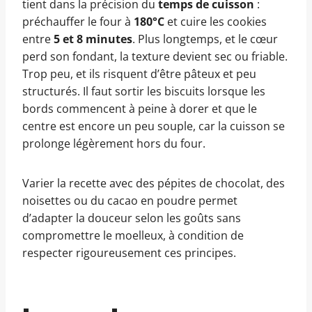
tient dans la précision du
temps de cuisson
:
préchauffer le four à
180°C
et cuire les cookies
entre
5 et 8 minutes
. Plus longtemps, et le cœur
perd son fondant, la texture devient sec ou friable.
Trop peu, et ils risquent d’être pâteux et peu
structurés. Il faut sortir les biscuits lorsque les
bords commencent à peine à dorer et que le
centre est encore un peu souple, car la cuisson se
prolonge légèrement hors du four.
Varier la recette avec des pépites de chocolat, des
noisettes ou du cacao en poudre permet
d’adapter la douceur selon les goûts sans
compromettre le moelleux, à condition de
respecter rigoureusement ces principes.