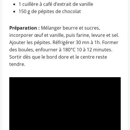
1 cuillère à café d’extrait de vanille
150 g de pépites de chocolat
Préparation :
Mélanger beurre et sucres,
incorporer œuf et vanille, puis farine, levure et sel.
Ajouter les pépites. Réfrigérer 30 mn à 1h. Former
des boules, enfourner à 180°C 10 à 12 minutes.
Sortir dès que le bord dore et le centre reste
tendre.