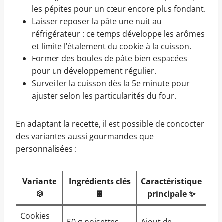
les pépites pour un cœur encore plus fondant.
Laisser reposer la pâte une nuit au
réfrigérateur : ce temps développe les arômes
et limite l’étalement du cookie à la cuisson.
Former des boules de pâte bien espacées
pour un développement régulier.
Surveiller la cuisson dès la 5e minute pour
ajuster selon les particularités du four.
En adaptant la recette, il est possible de concocter
des variantes aussi gourmandes que
personnalisées :
Variante
Ingrédients clés
Caractéristique
🍪
🍫
principale ✨
Cookies
50 g noisettes
Ajout de