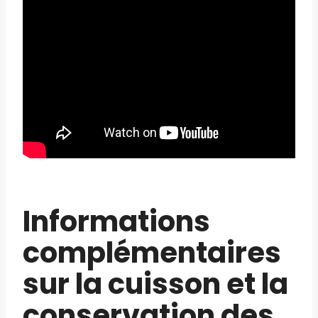
Informations
complémentaires
sur la cuisson et la
conservation des