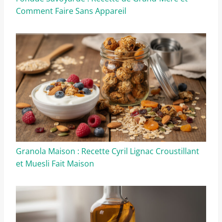
Comment Faire Sans Appareil
Granola Maison : Recette Cyril Lignac Croustillant
et Muesli Fait Maison