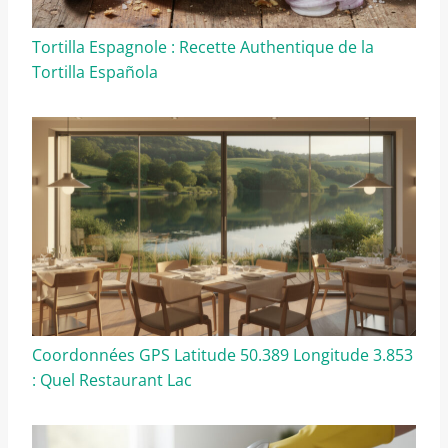
Tortilla Espagnole : Recette Authentique de la
Tortilla Española
Coordonnées GPS Latitude 50.389 Longitude 3.853
: Quel Restaurant Lac