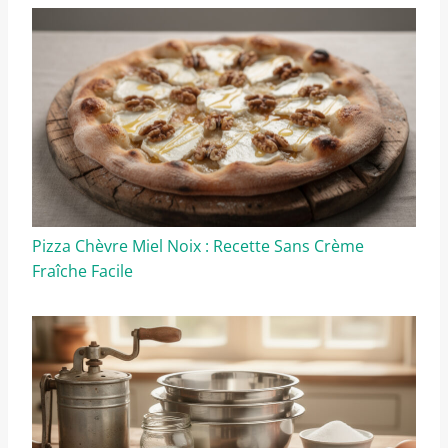
Pizza Chèvre Miel Noix : Recette Sans Crème
Fraîche Facile