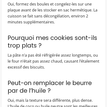
Oui, formez des boules et congelez-les sur une
plaque avant de les stocker en sac hermétique. La
cuisson se fait sans décongélation, environ 2
minutes supplémentaires.
Pourquoi mes cookies sont-ils
trop plats ?
La pâte n’a pas été réfrigérée assez longtemps, ou
le four n’était pas assez chaud, causant l’étalement
excessif des biscuits.
Peut-on remplacer le beurre
par de l’huile ?
Oui, mais la texture sera différente, plus dense.
L’huile de coco ou huile neutre sont les meilleures