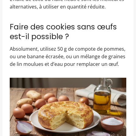
alternatives, à utiliser en quantité réduite.
Faire des cookies sans œufs
est-il possible ?
Absolument, utilisez 50 g de compote de pommes,
ou une banane écrasée, ou un mélange de graines
de lin moulues et d’eau pour remplacer un œuf.