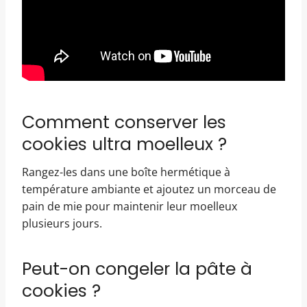
Comment conserver les
cookies ultra moelleux ?
Rangez-les dans une boîte hermétique à
température ambiante et ajoutez un morceau de
pain de mie pour maintenir leur moelleux
plusieurs jours.
Peut-on congeler la pâte à
cookies ?