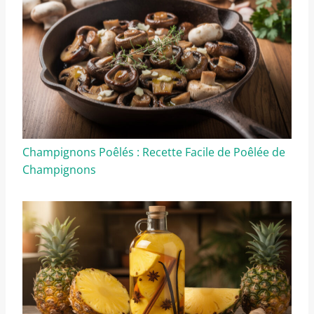
Champignons Poêlés : Recette Facile de Poêlée de
Champignons