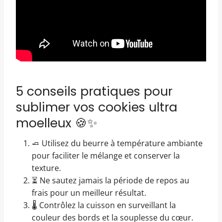
5 conseils pratiques pour
sublimer vos cookies ultra
moelleux 🍪✨
🧈 Utilisez du beurre à température ambiante
pour faciliter le mélange et conserver la
texture.
⏳ Ne sautez jamais la période de repos au
frais pour un meilleur résultat.
🌡 Contrôlez la cuisson en surveillant la
couleur des bords et la souplesse du cœur.