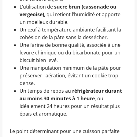
L’utilisation de
sucre brun (cassonade ou
vergeoise)
, qui retient l’humidité et apporte
un moelleux durable.
Un œuf à température ambiante facilitant la
cohésion de la pâte sans la dessécher.
Une farine de bonne qualité, associée à une
levure chimique ou du bicarbonate pour un
biscuit bien levé.
Une manipulation minimum de la pâte pour
préserver l’aération, évitant un cookie trop
dense.
Un temps de repos au
réfrigérateur durant
au moins 30 minutes à 1 heure
, ou
idéalement 24 heures pour un résultat plus
épais et aromatique.
Le point déterminant pour une cuisson parfaite