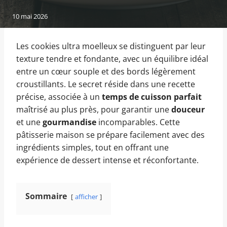
10 mai 2026
Les cookies ultra moelleux se distinguent par leur
texture tendre et fondante, avec un équilibre idéal
entre un cœur souple et des bords légèrement
croustillants. Le secret réside dans une recette
précise, associée à un
temps de cuisson parfait
maîtrisé au plus près, pour garantir une
douceur
et une
gourmandise
incomparables. Cette
pâtisserie maison se prépare facilement avec des
ingrédients simples, tout en offrant une
expérience de dessert intense et réconfortante.
Sommaire
afficher