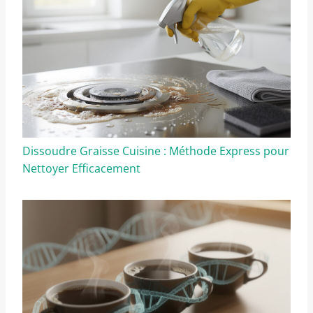
Dissoudre Graisse Cuisine : Méthode Express pour
Nettoyer Efficacement