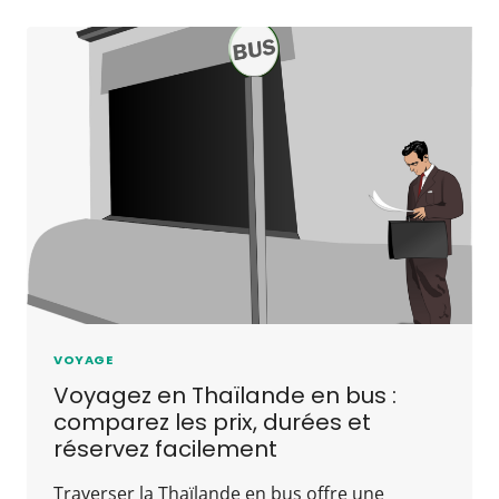
VOYAGE
Voyagez en Thaïlande en bus :
comparez les prix, durées et
réservez facilement
Traverser la Thaïlande en bus offre une