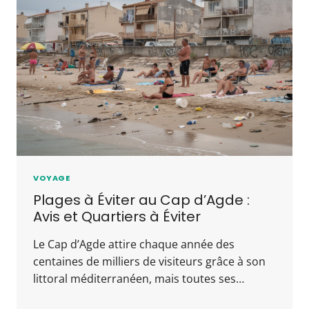
VOYAGE
Plages à Éviter au Cap d’Agde :
Avis et Quartiers à Éviter
Le Cap d’Agde attire chaque année des
centaines de milliers de visiteurs grâce à son
littoral méditerranéen, mais toutes ses…