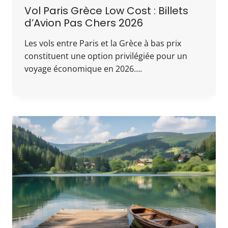
Vol Paris Grèce Low Cost : Billets
d’Avion Pas Chers 2026
Les vols entre Paris et la Grèce à bas prix
constituent une option privilégiée pour un
voyage économique en 2026….