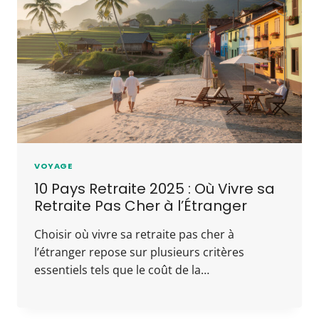
VOYAGE
10 Pays Retraite 2025 : Où Vivre sa
Retraite Pas Cher à l’Étranger
Choisir où vivre sa retraite pas cher à
l’étranger repose sur plusieurs critères
essentiels tels que le coût de la…