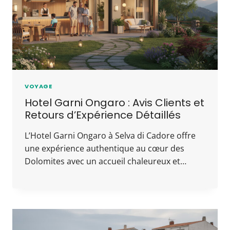
VOYAGE
Hotel Garni Ongaro : Avis Clients et
Retours d’Expérience Détaillés
L’Hotel Garni Ongaro à Selva di Cadore offre
une expérience authentique au cœur des
Dolomites avec un accueil chaleureux et…