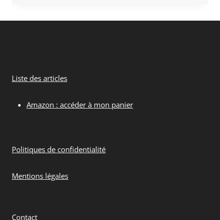
Liste des articles
Amazon : accéder à mon panier
Politiques de confidentialité
Mentions légales
Contact