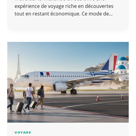
expérience de voyage riche en découvertes
tout en restant économique. Ce mode de…
VOYAGE