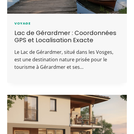
VOYAGE
Lac de Gérardmer : Coordonnées
GPS et Localisation Exacte
Le Lac de Gérardmer, situé dans les Vosges,
est une destination nature prisée pour le
tourisme à Gérardmer et ses…