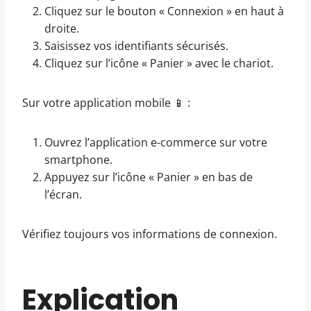
Cliquez sur le bouton « Connexion » en haut à
droite.
Saisissez vos identifiants sécurisés.
Cliquez sur l’icône « Panier » avec le chariot.
Sur votre application mobile 📱 :
Ouvrez l’application e-commerce sur votre
smartphone.
Appuyez sur l’icône « Panier » en bas de
l’écran.
Vérifiez toujours vos informations de connexion.
Explication