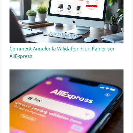
Comment Annuler la Validation d’un Panier sur
AliExpress