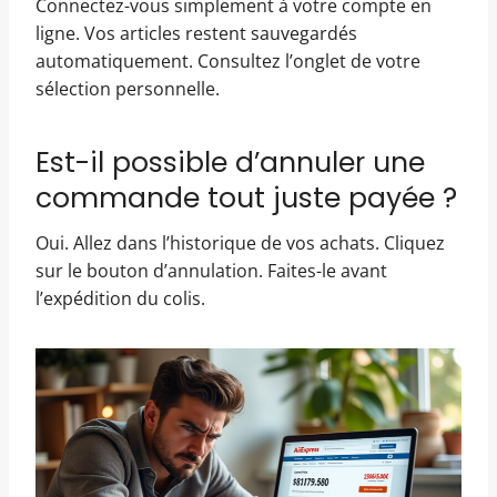
Connectez-vous simplement à votre compte en
ligne. Vos articles restent sauvegardés
automatiquement. Consultez l’onglet de votre
sélection personnelle.
Est-il possible d’annuler une
commande tout juste payée ?
Oui. Allez dans l’historique de vos achats. Cliquez
sur le bouton d’annulation. Faites-le avant
l’expédition du colis.