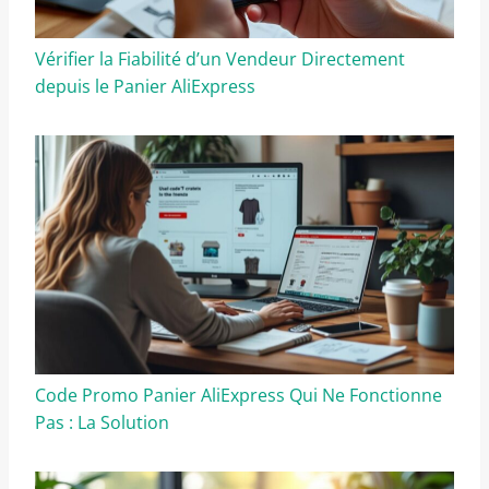
Vérifier la Fiabilité d’un Vendeur Directement
depuis le Panier AliExpress
Code Promo Panier AliExpress Qui Ne Fonctionne
Pas : La Solution