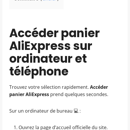
Accéder panier
AliExpress sur
ordinateur et
téléphone
Trouvez votre sélection rapidement.
Accéder
panier AliExpress
prend quelques secondes.
Sur un ordinateur de bureau 💻 :
Ouvrez la page d’accueil officielle du site.