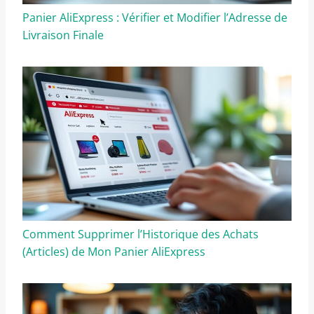
Panier AliExpress : Vérifier et Modifier l’Adresse de
Livraison Finale
Comment Supprimer l’Historique des Achats
(Articles) de Mon Panier AliExpress