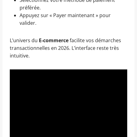
Sélectionnez votre méthode de paiement
préférée.
Appuyez sur « Payer maintenant » pour
valider.
L’univers du
E-commerce
facilite vos démarches
transactionnelles en 2026. L’interface reste très
intuitive.