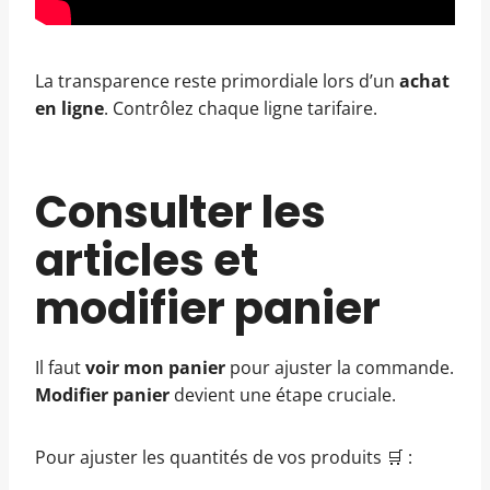
La transparence reste primordiale lors d’un
achat
en ligne
. Contrôlez chaque ligne tarifaire.
Consulter les
articles et
modifier panier
Il faut
voir mon panier
pour ajuster la commande.
Modifier panier
devient une étape cruciale.
Pour ajuster les quantités de vos produits 🛒 :