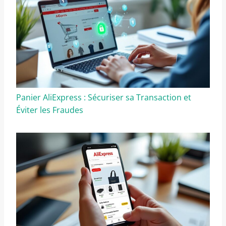
Panier AliExpress : Sécuriser sa Transaction et
Éviter les Fraudes