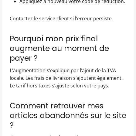
Appliquez à nouveau votre code de réduction.
Contactez le service client si l’erreur persiste.
Pourquoi mon prix final
augmente au moment de
payer ?
L’augmentation s’explique par l’ajout de la TVA
locale. Les frais de livraison s’ajoutent également.
Le tarif hors taxes s’ajuste selon votre pays.
Comment retrouver mes
articles abandonnés sur le site
?