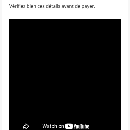
Vérifiez bien ces détails avant de payer.