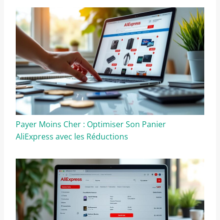
Payer Moins Cher : Optimiser Son Panier
AliExpress avec les Réductions