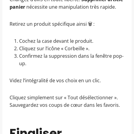
panier
nécessite une manipulation très rapide.
Retirez un produit spécifique ainsi 🗑️ :
Cochez la case devant le produit.
Cliquez sur l’icône « Corbeille ».
Confirmez la suppression dans la fenêtre pop-
up.
Videz l’intégralité de vos choix en un clic.
Cliquez simplement sur « Tout désélectionner ».
Sauvegardez vos coups de cœur dans les favoris.
Finaliser