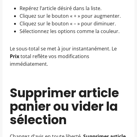
Repérez l’article désiré dans la liste.
Cliquez sur le bouton « + » pour augmenter.
Cliquez sur le bouton « – » pour diminuer.
Sélectionnez les options comme la couleur.
Le sous-total se met à jour instantanément. Le
Prix
total reflète vos modifications
immédiatement.
Supprimer article
panier ou vider la
sélection
Changez d’avis en toute liberté.
Supprimer article