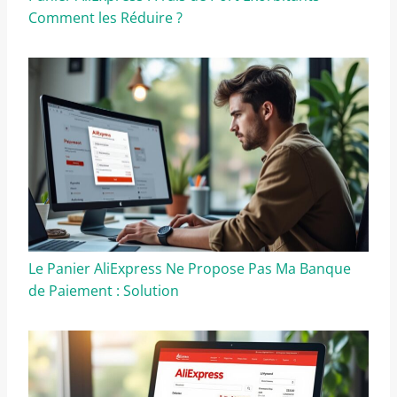
Comment les Réduire ?
Le Panier AliExpress Ne Propose Pas Ma Banque
de Paiement : Solution