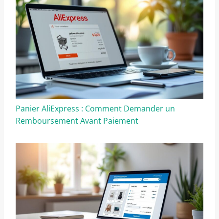
Panier AliExpress : Comment Demander un
Remboursement Avant Paiement