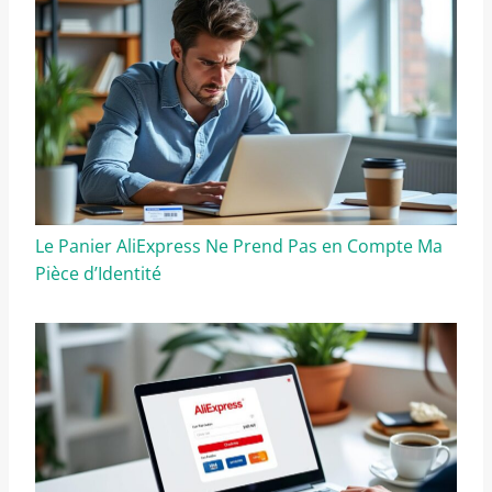
Le Panier AliExpress Ne Prend Pas en Compte Ma
Pièce d’Identité