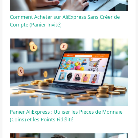
Comment Acheter sur AliExpress Sans Créer de
Compte (Panier Invité)
Panier AliExpress : Utiliser les Pièces de Monnaie
(Coins) et les Points Fidélité