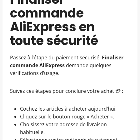
commande
AliExpress en
toute sécurité
Passez à l’étape du paiement sécurisé.
Finaliser
commande AliExpress
demande quelques
vérifications d’usage.
Suivez ces étapes pour conclure votre achat 💳 :
Cochez les articles à acheter aujourd’hui.
Cliquez sur le bouton rouge « Acheter ».
Choisissez votre adresse de livraison
habituelle.