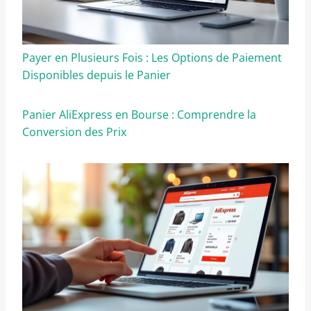
Payer en Plusieurs Fois : Les Options de Paiement
Disponibles depuis le Panier
Panier AliExpress en Bourse : Comprendre la
Conversion des Prix