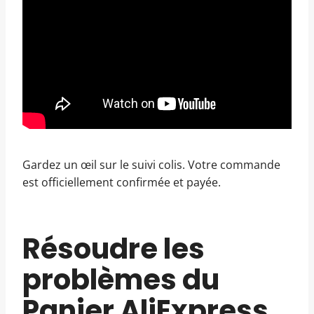
Gardez un œil sur le suivi colis. Votre commande
est officiellement confirmée et payée.
Résoudre les
problèmes du
Panier AliExpress