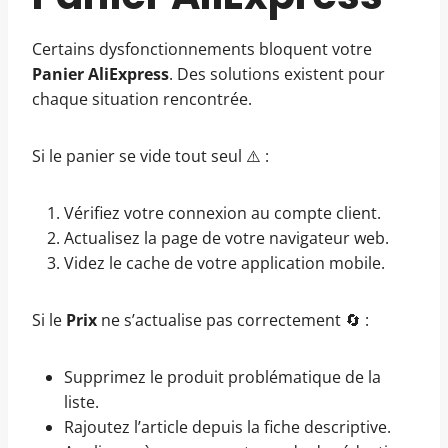
Certains dysfonctionnements bloquent votre
Panier AliExpress
. Des solutions existent pour
chaque situation rencontrée.
Si le panier se vide tout seul ⚠️ :
Vérifiez votre connexion au compte client.
Actualisez la page de votre navigateur web.
Videz le cache de votre application mobile.
Si le
Prix
ne s’actualise pas correctement 🔄 :
Supprimez le produit problématique de la
liste.
Rajoutez l’article depuis la fiche descriptive.