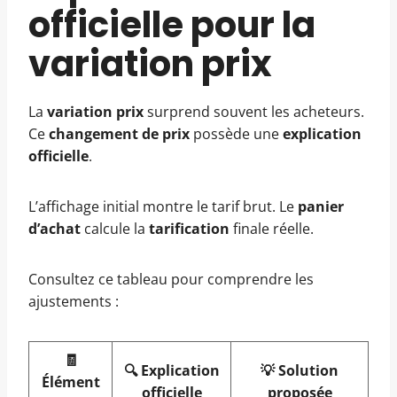
officielle pour la
variation prix
La
variation prix
surprend souvent les acheteurs.
Ce
changement de prix
possède une
explication
officielle
.
L’affichage initial montre le tarif brut. Le
panier
d’achat
calcule la
tarification
finale réelle.
Consultez ce tableau pour comprendre les
ajustements :
🧾
🔍 Explication
💡 Solution
Élément
officielle
proposée