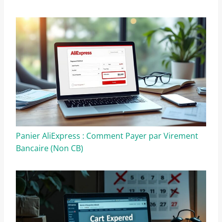
Panier AliExpress : Comment Payer par Virement
Bancaire (Non CB)