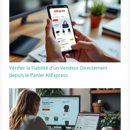
Vérifier la Fiabilité d’un Vendeur Directement
depuis le Panier AliExpress