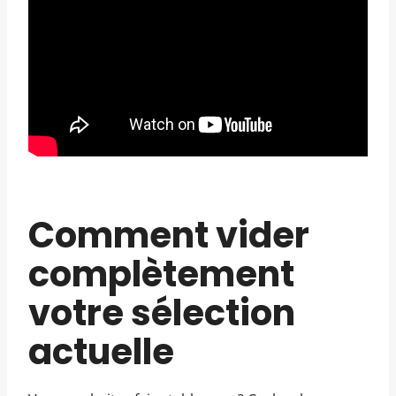
Comment vider
complètement
votre sélection
actuelle