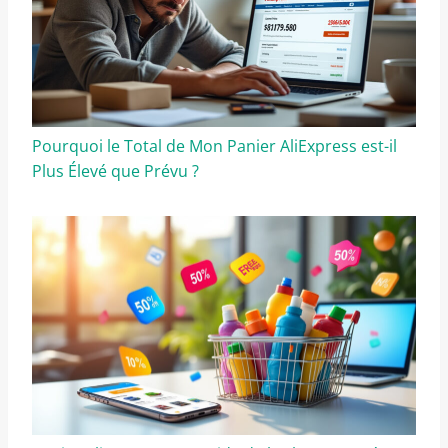
Pourquoi le Total de Mon Panier AliExpress est-il
Plus Élevé que Prévu ?