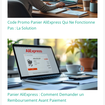
Code Promo Panier AliExpress Qui Ne Fonctionne
Pas : La Solution
Panier AliExpress : Comment Demander un
Remboursement Avant Paiement