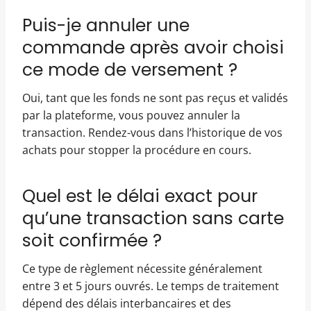
Puis-je annuler une
commande après avoir choisi
ce mode de versement ?
Oui, tant que les fonds ne sont pas reçus et validés
par la plateforme, vous pouvez annuler la
transaction. Rendez-vous dans l’historique de vos
achats pour stopper la procédure en cours.
Quel est le délai exact pour
qu’une transaction sans carte
soit confirmée ?
Ce type de règlement nécessite généralement
entre 3 et 5 jours ouvrés. Le temps de traitement
dépend des délais interbancaires et des