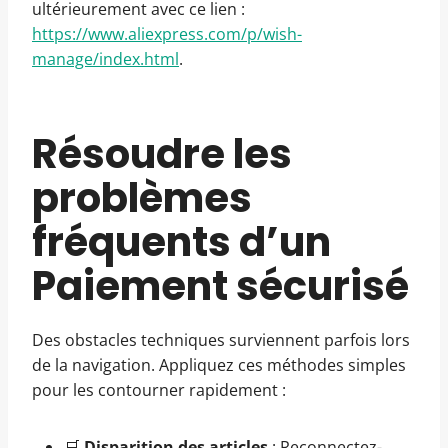
ultérieurement avec ce lien :
https://www.aliexpress.com/p/wish-
manage/index.html
.
Résoudre les
problèmes
fréquents d’un
Paiement sécurisé
Des obstacles techniques surviennent parfois lors
de la navigation. Appliquez ces méthodes simples
pour les contourner rapidement :
🛒
Disparition des articles
: Reconnectez-