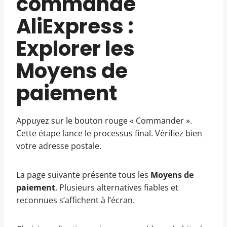
commande
AliExpress :
Explorer les
Moyens de
paiement
Appuyez sur le bouton rouge « Commander ».
Cette étape lance le processus final. Vérifiez bien
votre adresse postale.
La page suivante présente tous les
Moyens de
paiement
. Plusieurs alternatives fiables et
reconnues s’affichent à l’écran.