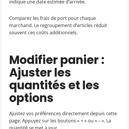
indique une date estimée d’arrivée.
Comparez les frais de port pour chaque
marchand. Le regroupement d’articles réduit
souvent ces coûts additionnels.
Modifier panier :
Ajuster les
quantités et les
options
Ajustez vos préférences directement depuis cette
page. Appuyez sur les boutons « + » ou « – ». La
quantité se met à jour.