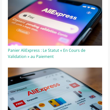
Panier AliExpress : Le Statut « En Cours de
Validation » au Paiement