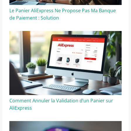
Le Panier AliExpress Ne Propose Pas Ma Banque
de Paiement : Solution
Comment Annuler la Validation d’un Panier sur
AliExpress