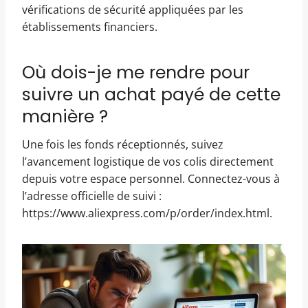
vérifications de sécurité appliquées par les
établissements financiers.
Où dois-je me rendre pour
suivre un achat payé de cette
manière ?
Une fois les fonds réceptionnés, suivez
l’avancement logistique de vos colis directement
depuis votre espace personnel. Connectez-vous à
l’adresse officielle de suivi :
https://www.aliexpress.com/p/order/index.html.