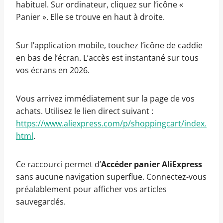
habituel. Sur ordinateur, cliquez sur l’icône «
Panier ». Elle se trouve en haut à droite.
Sur l’application mobile, touchez l’icône de caddie
en bas de l’écran. L’accès est instantané sur tous
vos écrans en 2026.
Vous arrivez immédiatement sur la page de vos
achats. Utilisez le lien direct suivant :
https://www.aliexpress.com/p/shoppingcart/index.
html
.
Ce raccourci permet d’
Accéder panier AliExpress
sans aucune navigation superflue. Connectez-vous
préalablement pour afficher vos articles
sauvegardés.