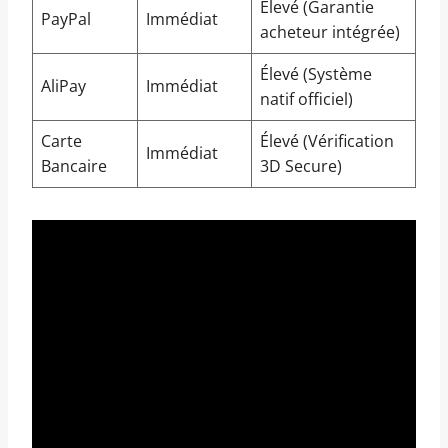
Élevé (Garantie
PayPal
Immédiat
acheteur intégrée)
Élevé (Système
AliPay
Immédiat
natif officiel)
Carte
Élevé (Vérification
Immédiat
Bancaire
3D Secure)