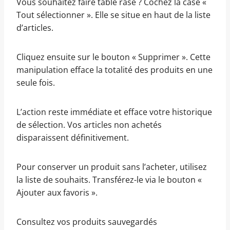
Vous souhaitez faire table rase ? Cochez la case «
Tout sélectionner ». Elle se situe en haut de la liste
d’articles.
Cliquez ensuite sur le bouton « Supprimer ». Cette
manipulation efface la totalité des produits en une
seule fois.
L’action reste immédiate et efface votre historique
de sélection. Vos articles non achetés
disparaissent définitivement.
Pour conserver un produit sans l’acheter, utilisez
la liste de souhaits. Transférez-le via le bouton «
Ajouter aux favoris ».
Consultez vos produits sauvegardés