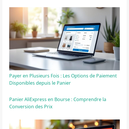
Payer en Plusieurs Fois : Les Options de Paiement
Disponibles depuis le Panier
Panier AliExpress en Bourse : Comprendre la
Conversion des Prix