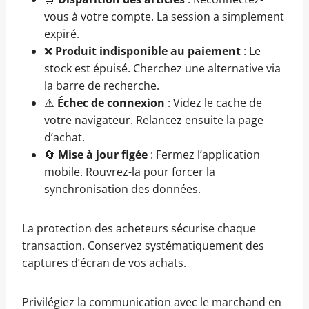
vous à votre compte. La session a simplement
expiré.
❌
Produit indisponible au paiement
: Le
stock est épuisé. Cherchez une alternative via
la barre de recherche.
⚠️
Échec de connexion
: Videz le cache de
votre navigateur. Relancez ensuite la page
d’achat.
🔄
Mise à jour figée
: Fermez l’application
mobile. Rouvrez-la pour forcer la
synchronisation des données.
La protection des acheteurs sécurise chaque
transaction. Conservez systématiquement des
captures d’écran de vos achats.
Privilégiez la communication avec le marchand en