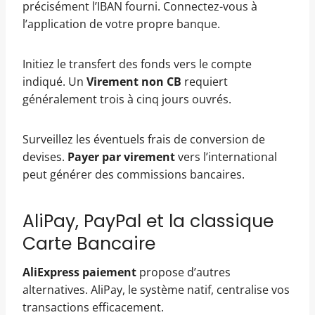
précisément l’IBAN fourni. Connectez-vous à
l’application de votre propre banque.
Initiez le transfert des fonds vers le compte
indiqué. Un
Virement non CB
requiert
généralement trois à cinq jours ouvrés.
Surveillez les éventuels frais de conversion de
devises.
Payer par virement
vers l’international
peut générer des commissions bancaires.
AliPay, PayPal et la classique
Carte Bancaire
AliExpress paiement
propose d’autres
alternatives. AliPay, le système natif, centralise vos
transactions efficacement.