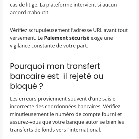
cas de litige. La plateforme intervient si aucun
accord n’aboutit.
Vérifiez scrupuleusement l’adresse URL avant tout
versement. Le
Paiement sécurisé
exige une
vigilance constante de votre part.
Pourquoi mon transfert
bancaire est-il rejeté ou
bloqué ?
Les erreurs proviennent souvent d’une saisie
incorrecte des coordonnées bancaires. Vérifiez
minutieusement le numéro de compte fourni et
assurez-vous que votre banque autorise bien les
transferts de fonds vers l’international.