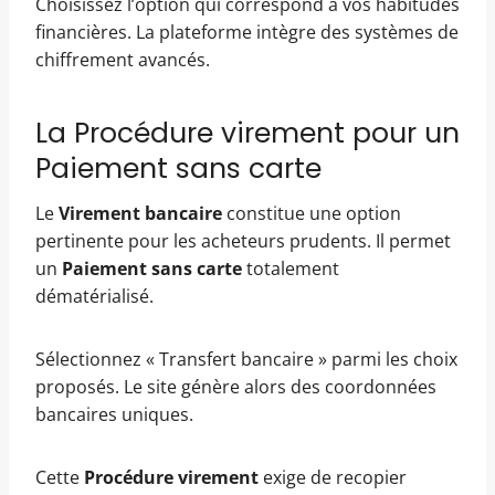
Choisissez l’option qui correspond à vos habitudes
financières. La plateforme intègre des systèmes de
chiffrement avancés.
La Procédure virement pour un
Paiement sans carte
Le
Virement bancaire
constitue une option
pertinente pour les acheteurs prudents. Il permet
un
Paiement sans carte
totalement
dématérialisé.
Sélectionnez « Transfert bancaire » parmi les choix
proposés. Le site génère alors des coordonnées
bancaires uniques.
Cette
Procédure virement
exige de recopier