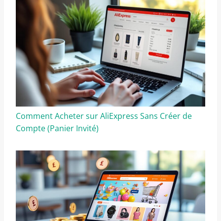
Comment Acheter sur AliExpress Sans Créer de
Compte (Panier Invité)