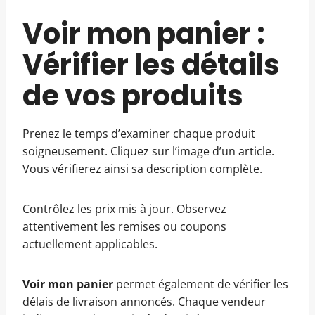
Voir mon panier :
Vérifier les détails
de vos produits
Prenez le temps d’examiner chaque produit
soigneusement. Cliquez sur l’image d’un article.
Vous vérifierez ainsi sa description complète.
Contrôlez les prix mis à jour. Observez
attentivement les remises ou coupons
actuellement applicables.
Voir mon panier
permet également de vérifier les
délais de livraison annoncés. Chaque vendeur