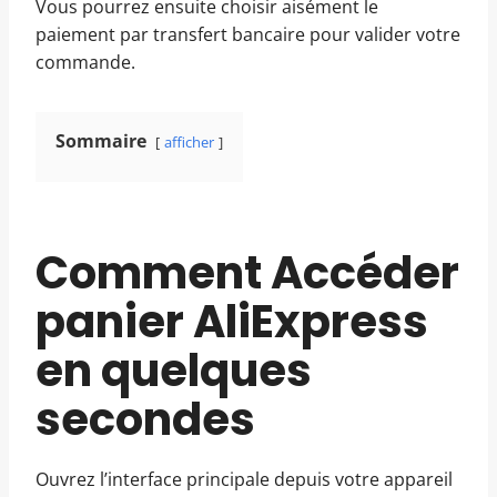
Vous pourrez ensuite choisir aisément le
paiement par transfert bancaire pour valider votre
commande.
Sommaire
afficher
Comment Accéder
panier AliExpress
en quelques
secondes
Ouvrez l’interface principale depuis votre appareil