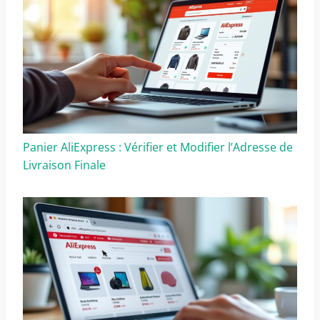
Panier AliExpress : Vérifier et Modifier l’Adresse de
Livraison Finale