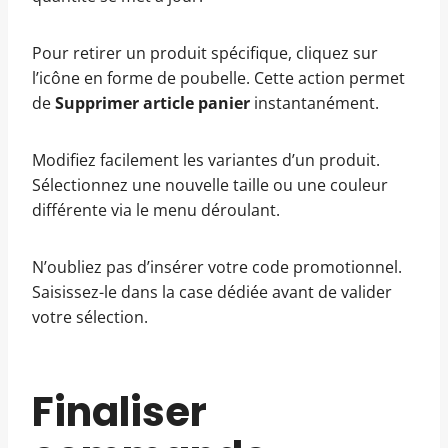
Pour retirer un produit spécifique, cliquez sur
l’icône en forme de poubelle. Cette action permet
de
Supprimer article panier
instantanément.
Modifiez facilement les variantes d’un produit.
Sélectionnez une nouvelle taille ou une couleur
différente via le menu déroulant.
N’oubliez pas d’insérer votre code promotionnel.
Saisissez-le dans la case dédiée avant de valider
votre sélection.
Finaliser