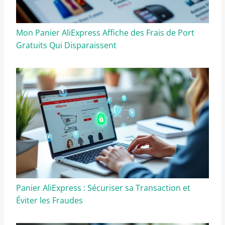
Mon Panier AliExpress Affiche des Frais de Port
Gratuits Qui Disparaissent
Panier AliExpress : Sécuriser sa Transaction et
Éviter les Fraudes