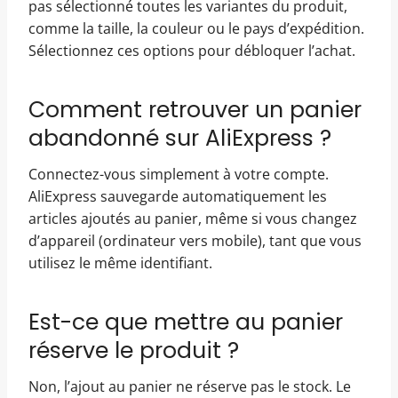
pas sélectionné toutes les variantes du produit,
comme la taille, la couleur ou le pays d’expédition.
Sélectionnez ces options pour débloquer l’achat.
Comment retrouver un panier
abandonné sur AliExpress ?
Connectez-vous simplement à votre compte.
AliExpress sauvegarde automatiquement les
articles ajoutés au panier, même si vous changez
d’appareil (ordinateur vers mobile), tant que vous
utilisez le même identifiant.
Est-ce que mettre au panier
réserve le produit ?
Non, l’ajout au panier ne réserve pas le stock. Le