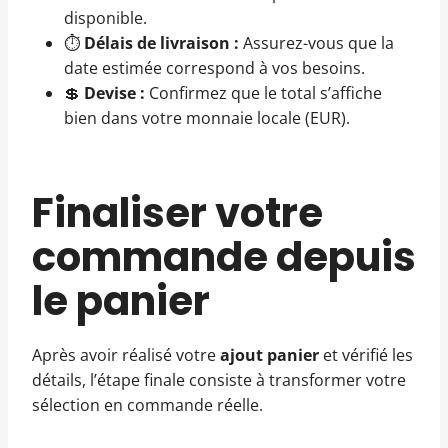
disponible.
⏱️
Délais de livraison :
Assurez-vous que la
date estimée correspond à vos besoins.
💲
Devise :
Confirmez que le total s’affiche
bien dans votre monnaie locale (EUR).
Finaliser votre
commande depuis
le panier
Après avoir réalisé votre
ajout panier
et vérifié les
détails, l’étape finale consiste à transformer votre
sélection en commande réelle.