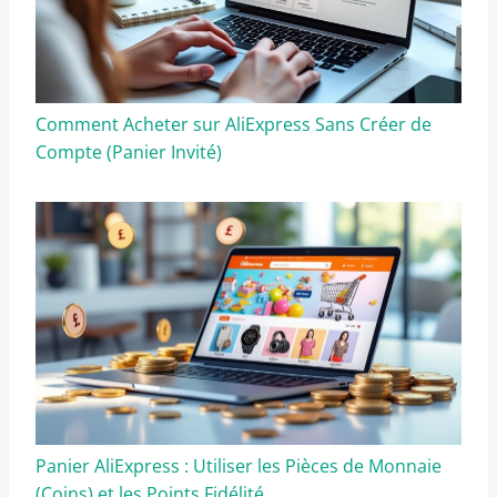
Comment Acheter sur AliExpress Sans Créer de
Compte (Panier Invité)
Panier AliExpress : Utiliser les Pièces de Monnaie
(Coins) et les Points Fidélité