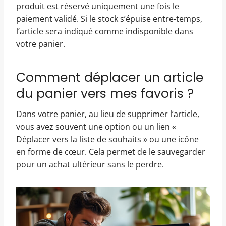
produit est réservé uniquement une fois le
paiement validé. Si le stock s’épuise entre-temps,
l’article sera indiqué comme indisponible dans
votre panier.
Comment déplacer un article
du panier vers mes favoris ?
Dans votre panier, au lieu de supprimer l’article,
vous avez souvent une option ou un lien «
Déplacer vers la liste de souhaits » ou une icône
en forme de cœur. Cela permet de le sauvegarder
pour un achat ultérieur sans le perdre.