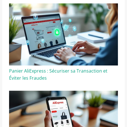
Panier AliExpress : Sécuriser sa Transaction et
Éviter les Fraudes