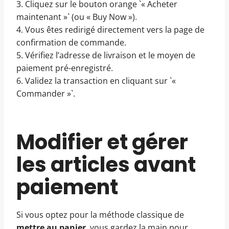
3. Cliquez sur le bouton orange `« Acheter
maintenant »` (ou « Buy Now »).
4. Vous êtes redirigé directement vers la page de
confirmation de commande.
5. Vérifiez l’adresse de livraison et le moyen de
paiement pré-enregistré.
6. Validez la transaction en cliquant sur `«
Commander »`.
Modifier et gérer
les articles avant
paiement
Si vous optez pour la méthode classique de
mettre au panier
, vous gardez la main pour