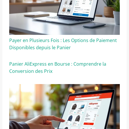
Payer en Plusieurs Fois : Les Options de Paiement
Disponibles depuis le Panier
Panier AliExpress en Bourse : Comprendre la
Conversion des Prix