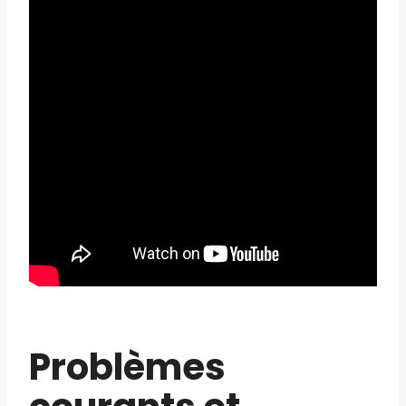
Problèmes