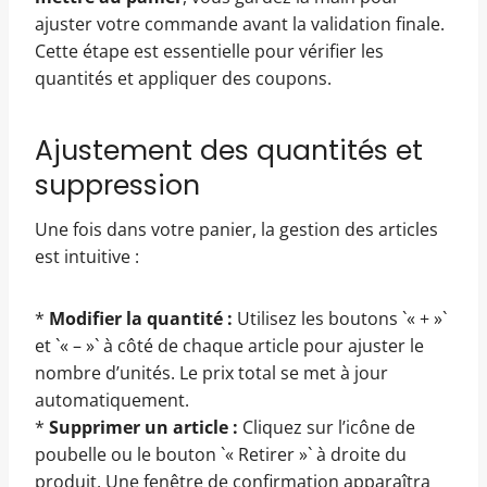
ajuster votre commande avant la validation finale.
Cette étape est essentielle pour vérifier les
quantités et appliquer des coupons.
Ajustement des quantités et
suppression
Une fois dans votre panier, la gestion des articles
est intuitive :
*
Modifier la quantité :
Utilisez les boutons `« + »`
et `« – »` à côté de chaque article pour ajuster le
nombre d’unités. Le prix total se met à jour
automatiquement.
*
Supprimer un article :
Cliquez sur l’icône de
poubelle ou le bouton `« Retirer »` à droite du
produit. Une fenêtre de confirmation apparaîtra