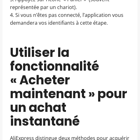
représentée par un chariot).
4. Si vous n’êtes pas connecté, l’application vous
demandera vos identifiants à cette étape.
Utiliser la
fonctionnalité
« Acheter
maintenant » pour
un achat
instantané
AliExpress distingue deux méthodes pour acquérir