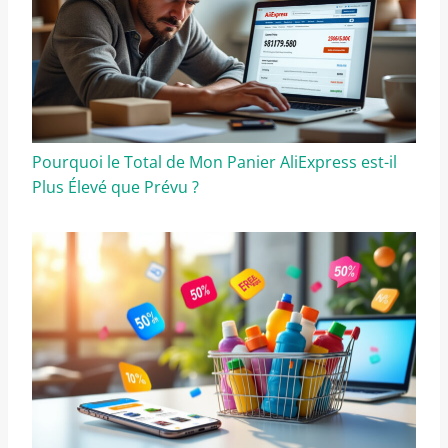
Pourquoi le Total de Mon Panier AliExpress est-il
Plus Élevé que Prévu ?