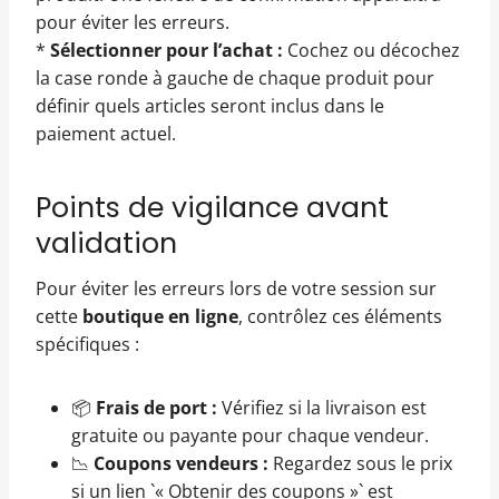
pour éviter les erreurs.
*
Sélectionner pour l’achat :
Cochez ou décochez
la case ronde à gauche de chaque produit pour
définir quels articles seront inclus dans le
paiement actuel.
Points de vigilance avant
validation
Pour éviter les erreurs lors de votre session sur
cette
boutique en ligne
, contrôlez ces éléments
spécifiques :
📦
Frais de port :
Vérifiez si la livraison est
gratuite ou payante pour chaque vendeur.
📉
Coupons vendeurs :
Regardez sous le prix
si un lien `« Obtenir des coupons »` est