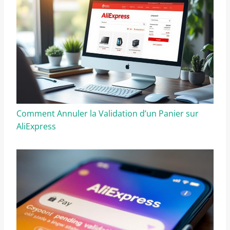
Comment Annuler la Validation d’un Panier sur
AliExpress