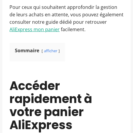
Pour ceux qui souhaitent approfondir la gestion
de leurs achats en attente, vous pouvez également
consulter notre guide dédié pour retrouver
AliExpress mon panier
facilement.
Sommaire
afficher
Accéder
rapidement à
votre panier
AliExpress