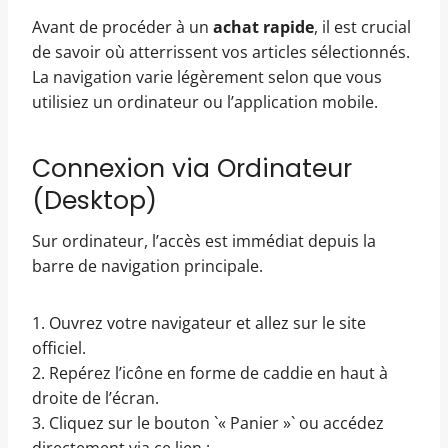
Avant de procéder à un
achat rapide
, il est crucial
de savoir où atterrissent vos articles sélectionnés.
La navigation varie légèrement selon que vous
utilisiez un ordinateur ou l’application mobile.
Connexion via Ordinateur
(Desktop)
Sur ordinateur, l’accès est immédiat depuis la
barre de navigation principale.
1. Ouvrez votre navigateur et allez sur le site
officiel.
2. Repérez l’icône en forme de caddie en haut à
droite de l’écran.
3. Cliquez sur le bouton `« Panier »` ou accédez