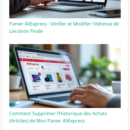
Panier AliExpress : Vérifier et Modifier l’Adresse de
Livraison Finale
Comment Supprimer l’Historique des Achats
(Articles) de Mon Panier AliExpress