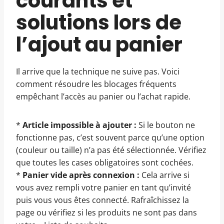
courants et
solutions lors de
l’ajout au panier
Il arrive que la technique ne suive pas. Voici
comment résoudre les blocages fréquents
empêchant l’accès au panier ou l’achat rapide.
*
Article impossible à ajouter :
Si le bouton ne
fonctionne pas, c’est souvent parce qu’une option
(couleur ou taille) n’a pas été sélectionnée. Vérifiez
que toutes les cases obligatoires sont cochées.
*
Panier vide après connexion :
Cela arrive si
vous avez rempli votre panier en tant qu’invité
puis vous vous êtes connecté. Rafraîchissez la
page ou vérifiez si les produits ne sont pas dans