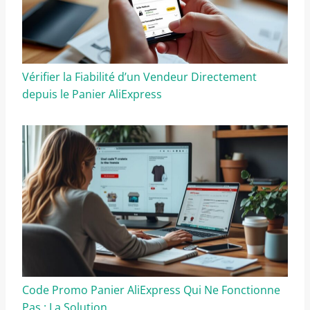
Vérifier la Fiabilité d’un Vendeur Directement
depuis le Panier AliExpress
Code Promo Panier AliExpress Qui Ne Fonctionne
Pas : La Solution