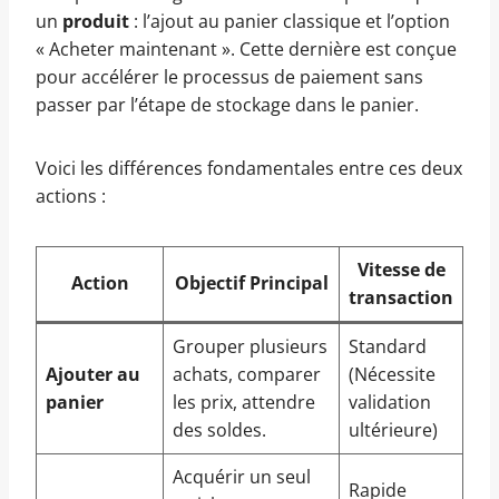
un
produit
: l’ajout au panier classique et l’option
« Acheter maintenant ». Cette dernière est conçue
pour accélérer le processus de paiement sans
passer par l’étape de stockage dans le panier.
Voici les différences fondamentales entre ces deux
actions :
Vitesse de
Action
Objectif Principal
transaction
Grouper plusieurs
Standard
Ajouter au
achats, comparer
(Nécessite
panier
les prix, attendre
validation
des soldes.
ultérieure)
Acquérir un seul
Rapide