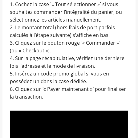
1. Cochez la case `« Tout sélectionner »` si vous
souhaitez commander l’intégralité du panier, ou
sélectionnez les articles manuellement.
2. Le montant total (hors frais de port parfois
calculés à l’étape suivante) s’affiche en bas.
3. Cliquez sur le bouton rouge `« Commander »`
(ou « Checkout »).
4. Sur la page récapitulative, vérifiez une dernière
fois l’adresse et le mode de livraison.
5. Insérez un code promo global si vous en
possédez un dans la case dédiée.
6. Cliquez sur `« Payer maintenant »` pour finaliser
la transaction.