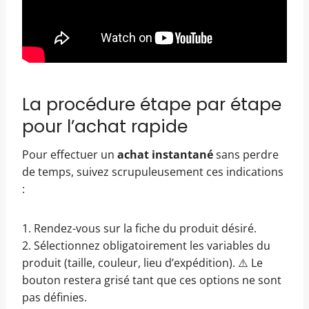
La procédure étape par étape
pour l’achat rapide
Pour effectuer un
achat instantané
sans perdre
de temps, suivez scrupuleusement ces indications
:
1. Rendez-vous sur la fiche du produit désiré.
2. Sélectionnez obligatoirement les variables du
produit (taille, couleur, lieu d’expédition). ⚠️ Le
bouton restera grisé tant que ces options ne sont
pas définies.