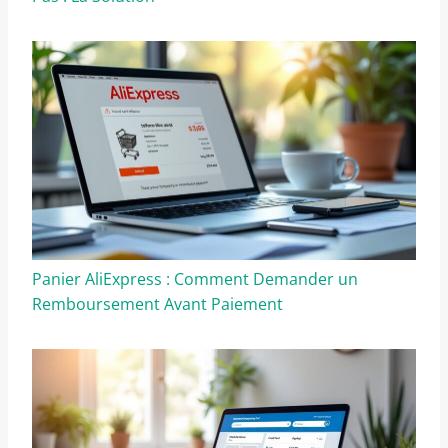
Panier AliExpress : Comment Demander un
Remboursement Avant Paiement