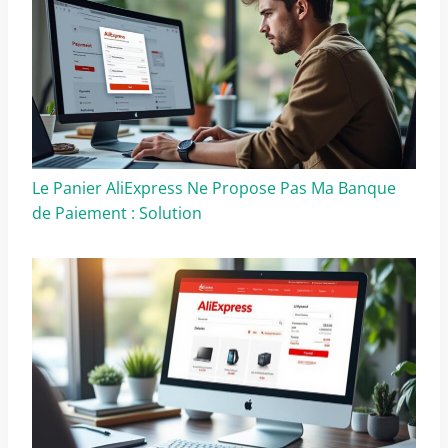
Le Panier AliExpress Ne Propose Pas Ma Banque
de Paiement : Solution