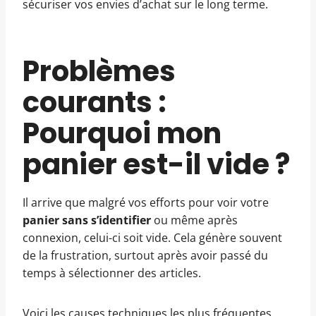
sécuriser vos envies d’achat sur le long terme.
Problèmes
courants :
Pourquoi mon
panier est-il vide ?
Il arrive que malgré vos efforts pour voir votre
panier sans s’identifier
ou même après
connexion, celui-ci soit vide. Cela génère souvent
de la frustration, surtout après avoir passé du
temps à sélectionner des articles.
Voici les causes techniques les plus fréquentes