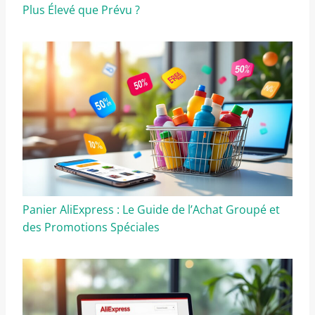
Plus Élevé que Prévu ?
Panier AliExpress : Le Guide de l’Achat Groupé et
des Promotions Spéciales