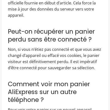
officielle fournie en début d’article. Cela force la
mise à jour des données du serveur vers votre
appareil.
Peut-on récupérer un panier
perdu sans être connecté ?
Non, si vous n’étiez pas connecté et que vous avez
changé d’appareil ou effacé vos cookies, le panier
visiteur est définitivement perdu. Il est impératif
d’être connecté pour sauvegarder sa sélection.
Comment voir mon panier
AliExpress sur un autre
téléphone ?
Pour voir votre panier sur un nouvel appareil,