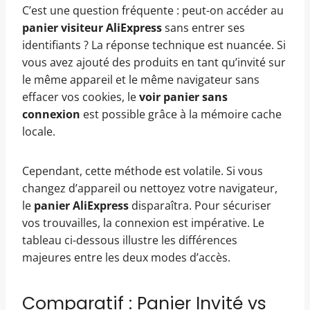
C’est une question fréquente : peut-on accéder au
panier visiteur AliExpress
sans entrer ses
identifiants ? La réponse technique est nuancée. Si
vous avez ajouté des produits en tant qu’invité sur
le même appareil et le même navigateur sans
effacer vos cookies, le
voir panier sans
connexion
est possible grâce à la mémoire cache
locale.
Cependant, cette méthode est volatile. Si vous
changez d’appareil ou nettoyez votre navigateur,
le
panier AliExpress
disparaîtra. Pour sécuriser
vos trouvailles, la connexion est impérative. Le
tableau ci-dessous illustre les différences
majeures entre les deux modes d’accès.
Comparatif : Panier Invité vs