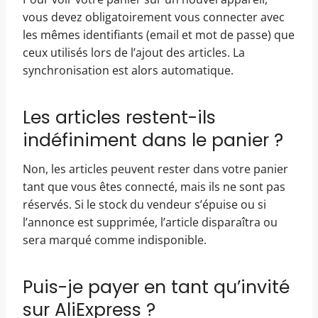
vous devez obligatoirement vous connecter avec
les mêmes identifiants (email et mot de passe) que
ceux utilisés lors de l’ajout des articles. La
synchronisation est alors automatique.
Les articles restent-ils
indéfiniment dans le panier ?
Non, les articles peuvent rester dans votre panier
tant que vous êtes connecté, mais ils ne sont pas
réservés. Si le stock du vendeur s’épuise ou si
l’annonce est supprimée, l’article disparaîtra ou
sera marqué comme indisponible.
Puis-je payer en tant qu’invité
sur AliExpress ?