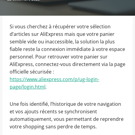
Si vous cherchez à récupérer votre sélection
d’articles sur AliExpress mais que votre panier
semble vide ou inaccessible, la solution la plus
fiable reste la connexion immédiate à votre espace
personnel. Pour retrouver votre panier sur
AliExpress, connectez-vous directement via la page
officielle sécurisée :
https://www.aliexpress.com/p/ug-login-
page/login.html
.
Une fois identifié, l’historique de votre navigation
et vos ajouts récents se synchronisent
automatiquement, vous permettant de reprendre
votre shopping sans perdre de temps.