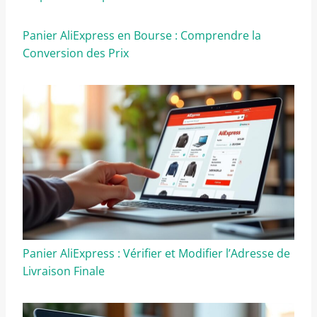
Panier AliExpress en Bourse : Comprendre la
Conversion des Prix
Panier AliExpress : Vérifier et Modifier l’Adresse de
Livraison Finale