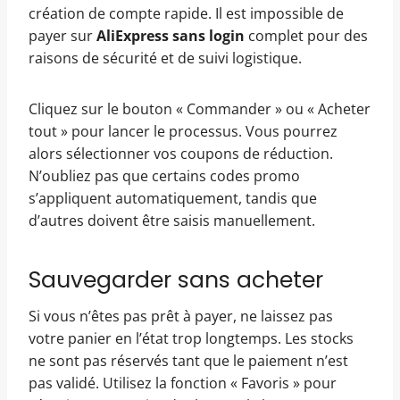
création de compte rapide. Il est impossible de
payer sur
AliExpress sans login
complet pour des
raisons de sécurité et de suivi logistique.
Cliquez sur le bouton « Commander » ou « Acheter
tout » pour lancer le processus. Vous pourrez
alors sélectionner vos coupons de réduction.
N’oubliez pas que certains codes promo
s’appliquent automatiquement, tandis que
d’autres doivent être saisis manuellement.
Sauvegarder sans acheter
Si vous n’êtes pas prêt à payer, ne laissez pas
votre panier en l’état trop longtemps. Les stocks
ne sont pas réservés tant que le paiement n’est
pas validé. Utilisez la fonction « Favoris » pour