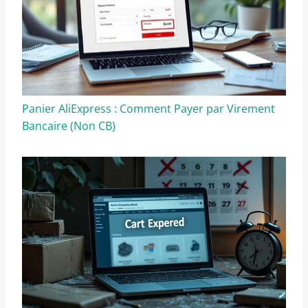
Panier AliExpress : Comment Payer par Virement
Bancaire (Non CB)