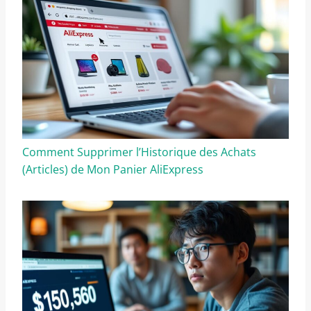
Comment Supprimer l’Historique des Achats
(Articles) de Mon Panier AliExpress