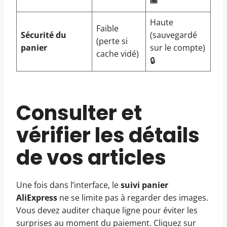
🎟️
Haute
Faible
Sécurité du
(sauvegardé
(perte si
panier
sur le compte)
cache vidé)
🔒
Consulter et
vérifier les détails
de vos articles
Une fois dans l’interface, le
suivi panier
AliExpress
ne se limite pas à regarder des images.
Vous devez auditer chaque ligne pour éviter les
surprises au moment du paiement. Cliquez sur