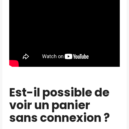
Est-il possible de
voir un panier
sans connexion ?