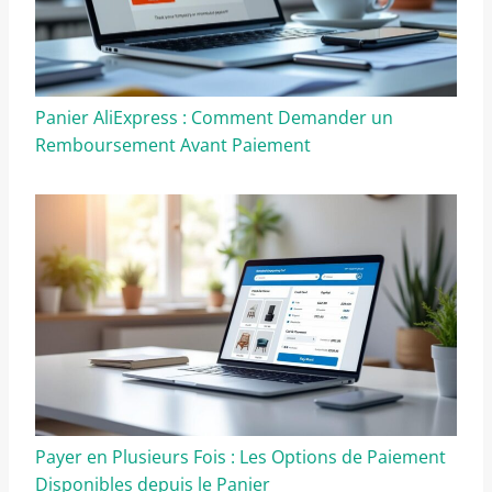
Panier AliExpress : Comment Demander un
Remboursement Avant Paiement
Payer en Plusieurs Fois : Les Options de Paiement
Disponibles depuis le Panier