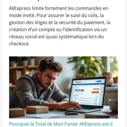
AliExpress limite fortement les commandes en
mode invité. Pour assurer le suivi du colis, la
gestion des litiges et la sécurité du paiement, la
création d’un compte ou l’identification via un
réseau social est quasi systématique lors du
checkout.
Pourquoi le Total de Mon Panier AliExpress est-il