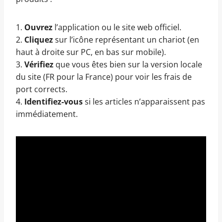
1.
Ouvrez
l’application ou le site web officiel.
2.
Cliquez
sur l’icône représentant un chariot (en
haut à droite sur PC, en bas sur mobile).
3.
Vérifiez
que vous êtes bien sur la version locale
du site (FR pour la France) pour voir les frais de
port corrects.
4.
Identifiez-vous
si les articles n’apparaissent pas
immédiatement.