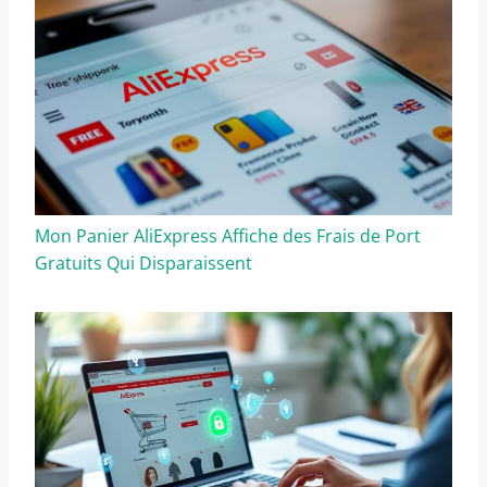
Mon Panier AliExpress Affiche des Frais de Port
Gratuits Qui Disparaissent