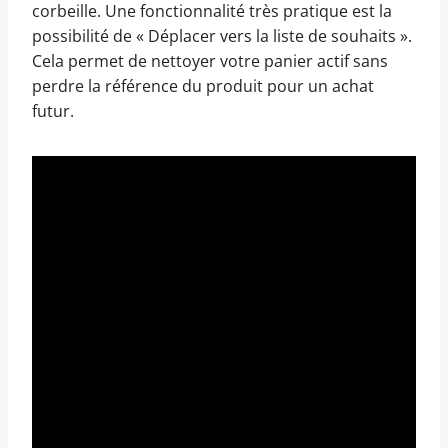
corbeille. Une fonctionnalité très pratique est la
possibilité de « Déplacer vers la liste de souhaits ».
Cela permet de nettoyer votre panier actif sans
perdre la référence du produit pour un achat
futur.