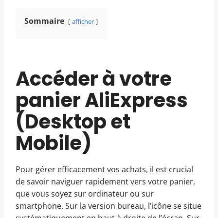
Sommaire
afficher
Accéder à votre
panier AliExpress
(Desktop et
Mobile)
Pour gérer efficacement vos achats, il est crucial
de savoir naviguer rapidement vers votre panier,
que vous soyez sur ordinateur ou sur
smartphone. Sur la version bureau, l’icône se situe