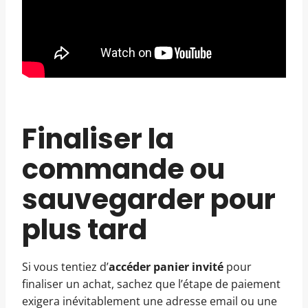
Finaliser la
commande ou
sauvegarder pour
plus tard
Si vous tentiez d’
accéder panier invité
pour
finaliser un achat, sachez que l’étape de paiement
exigera inévitablement une adresse email ou une