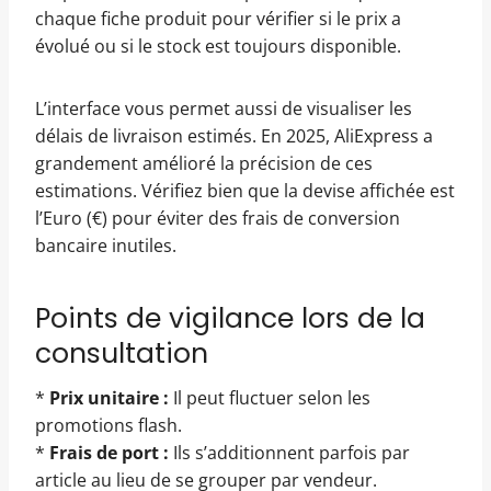
chaque fiche produit pour vérifier si le prix a
évolué ou si le stock est toujours disponible.
L’interface vous permet aussi de visualiser les
délais de livraison estimés. En 2025, AliExpress a
grandement amélioré la précision de ces
estimations. Vérifiez bien que la devise affichée est
l’Euro (€) pour éviter des frais de conversion
bancaire inutiles.
Points de vigilance lors de la
consultation
*
Prix unitaire :
Il peut fluctuer selon les
promotions flash.
*
Frais de port :
Ils s’additionnent parfois par
article au lieu de se grouper par vendeur.