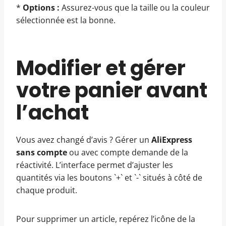
*
Options :
Assurez-vous que la taille ou la couleur
sélectionnée est la bonne.
Modifier et gérer
votre panier avant
l’achat
Vous avez changé d’avis ? Gérer un
AliExpress
sans compte
ou avec compte demande de la
réactivité. L’interface permet d’ajuster les
quantités via les boutons `+` et `-` situés à côté de
chaque produit.
Pour supprimer un article, repérez l’icône de la