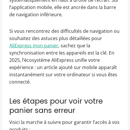
systématiquement en haut à droite de l’écran. Sur
l’application mobile, elle est ancrée dans la barre
de navigation inférieure.
Si vous rencontrez des difficultés de navigation ou
souhaitez des astuces plus détaillées pour
AliExpress mon panier
, sachez que la
synchronisation entre les appareils est la clé. En
2025, l’écosystème AliExpress unifie votre
expérience : un article ajouté sur mobile apparaît
instantanément sur votre ordinateur si vous êtes
connecté.
Les étapes pour voir votre
panier sans erreur
Voici la marche à suivre pour garantir l’accès à vos
produits :