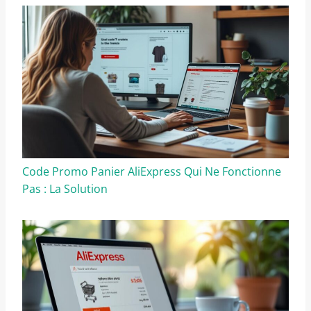
Code Promo Panier AliExpress Qui Ne Fonctionne
Pas : La Solution