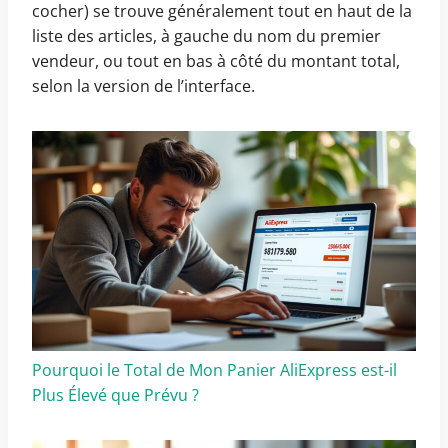
cocher) se trouve généralement tout en haut de la
liste des articles, à gauche du nom du premier
vendeur, ou tout en bas à côté du montant total,
selon la version de l’interface.
Pourquoi le Total de Mon Panier AliExpress est-il
Plus Élevé que Prévu ?