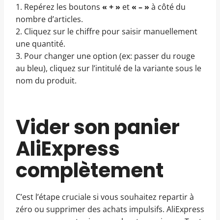
1. Repérez les boutons
« + »
et
« – »
à côté du
nombre d’articles.
2. Cliquez sur le chiffre pour saisir manuellement
une quantité.
3. Pour changer une option (ex: passer du rouge
au bleu), cliquez sur l’intitulé de la variante sous le
nom du produit.
Vider son panier
AliExpress
complètement
C’est l’étape cruciale si vous souhaitez repartir à
zéro ou supprimer des achats impulsifs. AliExpress