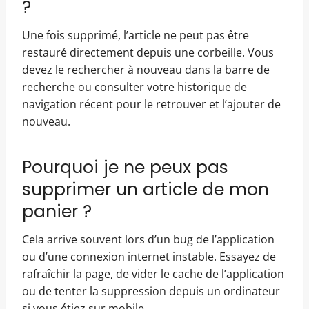
?
Une fois supprimé, l’article ne peut pas être
restauré directement depuis une corbeille. Vous
devez le rechercher à nouveau dans la barre de
recherche ou consulter votre historique de
navigation récent pour le retrouver et l’ajouter de
nouveau.
Pourquoi je ne peux pas
supprimer un article de mon
panier ?
Cela arrive souvent lors d’un bug de l’application
ou d’une connexion internet instable. Essayez de
rafraîchir la page, de vider le cache de l’application
ou de tenter la suppression depuis un ordinateur
si vous étiez sur mobile.