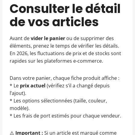
Consulter le détail
de vos articles
Avant de
vider le panier
ou de supprimer des
éléments, prenez le temps de vérifier les détails.
En 2026, les fluctuations de prix et de stocks sont
rapides sur les plateformes e-commerce.
Dans votre panier, chaque fiche produit affiche :
* Le
prix actuel
(vérifiez s’il a changé depuis
l’ajout).
* Les options sélectionnées (taille, couleur,
modèle).
* Les frais de port estimés pour chaque vendeur.
⚠️
Important :
Si un article est marqué comme