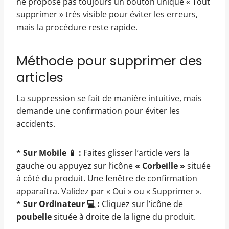
ne propose pas toujours un bouton unique « Tout
supprimer » très visible pour éviter les erreurs,
mais la procédure reste rapide.
Méthode pour supprimer des
articles
La suppression se fait de manière intuitive, mais
demande une confirmation pour éviter les
accidents.
*
Sur Mobile 📱 :
Faites glisser l’article vers la
gauche ou appuyez sur l’icône
« Corbeille »
située
à côté du produit. Une fenêtre de confirmation
apparaîtra. Validez par « Oui » ou « Supprimer ».
*
Sur Ordinateur 💻 :
Cliquez sur l’icône de
poubelle
située à droite de la ligne du produit.