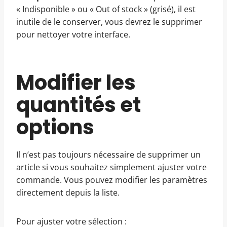
« Indisponible » ou « Out of stock » (grisé), il est
inutile de le conserver, vous devrez le supprimer
pour nettoyer votre interface.
Modifier les
quantités et
options
Il n’est pas toujours nécessaire de supprimer un
article si vous souhaitez simplement ajuster votre
commande. Vous pouvez modifier les paramètres
directement depuis la liste.
Pour ajuster votre sélection :