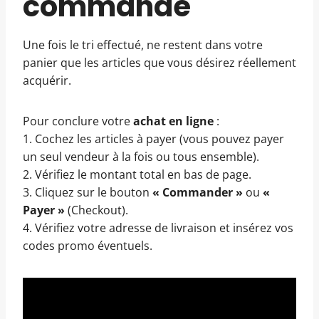
commande
Une fois le tri effectué, ne restent dans votre
panier que les articles que vous désirez réellement
acquérir.
Pour conclure votre
achat en ligne
:
1. Cochez les articles à payer (vous pouvez payer
un seul vendeur à la fois ou tous ensemble).
2. Vérifiez le montant total en bas de page.
3. Cliquez sur le bouton
« Commander »
ou
«
Payer »
(Checkout).
4. Vérifiez votre adresse de livraison et insérez vos
codes promo éventuels.