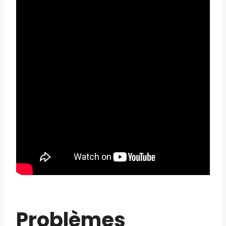
Problèmes