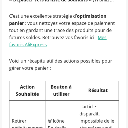
C’est une excellente stratégie d’
optimisation
panier
: vous nettoyez votre espace de paiement
tout en gardant une trace des produits pour de
futures soldes. Retrouvez vos favoris ici :
Mes
favoris AliExpress
.
Voici un récapitulatif des actions possibles pour
gérer votre panier :
Action
Bouton à
Résultat
Souhaitée
utiliser
L’article
disparaît,
Retirer
🗑️ Icône
impossible de le