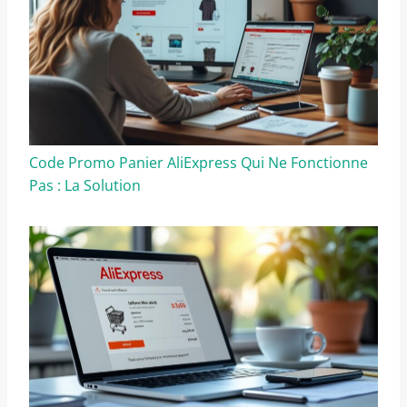
Code Promo Panier AliExpress Qui Ne Fonctionne
Pas : La Solution