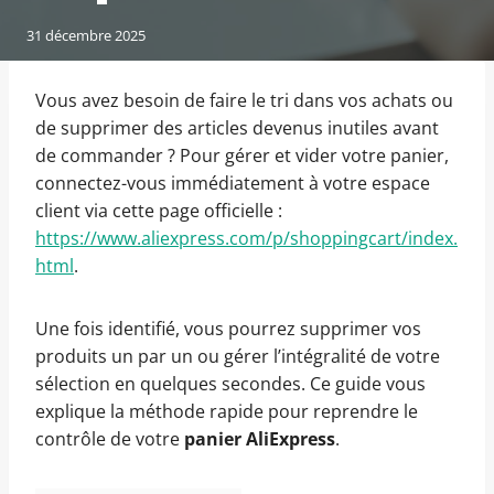
31 décembre 2025
Vous avez besoin de faire le tri dans vos achats ou
de supprimer des articles devenus inutiles avant
de commander ? Pour gérer et vider votre panier,
connectez-vous immédiatement à votre espace
client via cette page officielle :
https://www.aliexpress.com/p/shoppingcart/index.
html
.
Une fois identifié, vous pourrez supprimer vos
produits un par un ou gérer l’intégralité de votre
sélection en quelques secondes. Ce guide vous
explique la méthode rapide pour reprendre le
contrôle de votre
panier AliExpress
.