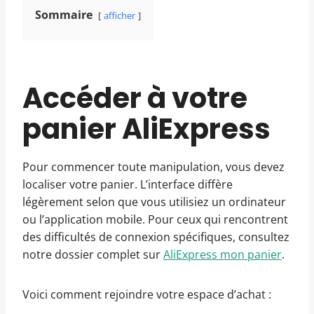
Sommaire
afficher
Accéder à votre
panier AliExpress
Pour commencer toute manipulation, vous devez
localiser votre panier. L’interface diffère
légèrement selon que vous utilisiez un ordinateur
ou l’application mobile. Pour ceux qui rencontrent
des difficultés de connexion spécifiques, consultez
notre dossier complet sur
AliExpress mon panier
.
Voici comment rejoindre votre espace d’achat :