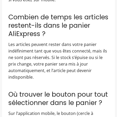
Combien de temps les articles
restent-ils dans le panier
AliExpress ?
Les articles peuvent rester dans votre panier
indéfiniment tant que vous êtes connecté, mais ils
ne sont pas réservés. Si le stock s’épuise ou si le
prix change, votre panier sera mis à jour
automatiquement, et l’article peut devenir
indisponible.
Où trouver le bouton pour tout
sélectionner dans le panier ?
Sur l’application mobile, le bouton (cercle à