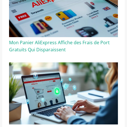
Mon Panier AliExpress Affiche des Frais de Port
Gratuits Qui Disparaissent