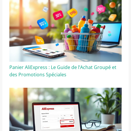
Panier AliExpress : Le Guide de l’Achat Groupé et
des Promotions Spéciales