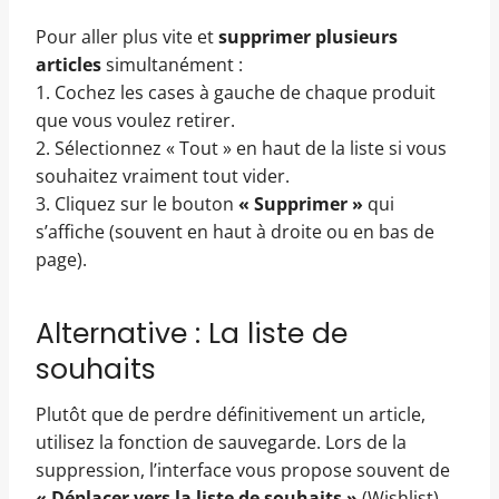
Pour aller plus vite et
supprimer plusieurs
articles
simultanément :
1. Cochez les cases à gauche de chaque produit
que vous voulez retirer.
2. Sélectionnez « Tout » en haut de la liste si vous
souhaitez vraiment tout vider.
3. Cliquez sur le bouton
« Supprimer »
qui
s’affiche (souvent en haut à droite ou en bas de
page).
Alternative : La liste de
souhaits
Plutôt que de perdre définitivement un article,
utilisez la fonction de sauvegarde. Lors de la
suppression, l’interface vous propose souvent de
« Déplacer vers la liste de souhaits »
(Wishlist).