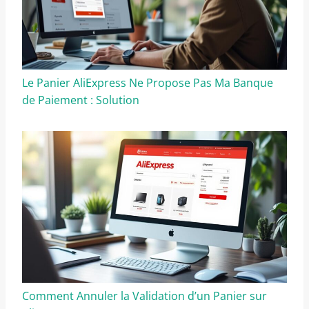
Le Panier AliExpress Ne Propose Pas Ma Banque
de Paiement : Solution
Comment Annuler la Validation d’un Panier sur