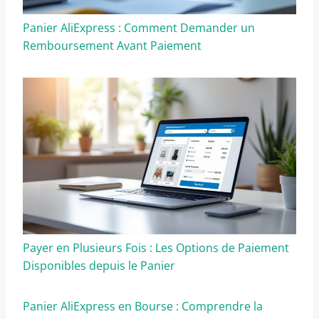
Panier AliExpress : Comment Demander un
Remboursement Avant Paiement
Payer en Plusieurs Fois : Les Options de Paiement
Disponibles depuis le Panier
Panier AliExpress en Bourse : Comprendre la