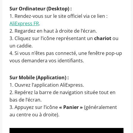
Sur Ordinateur (Desktop) :
1. Rendez-vous sur le site officiel via ce lien :
AliExpress FR
.
2. Regardez en haut à droite de l’écran.
3. Cliquez sur l’icône représentant un
chariot
ou
un caddie.
4. Si vous n’êtes pas connecté, une fenêtre pop-up
vous demandera vos identifiants.
Sur Mobile (Application) :
1. Ouvrez l’application AliExpress.
2. Repérez la barre de navigation située tout en
bas de l’écran.
3. Appuyez sur l’icône
« Panier »
(généralement
au centre ou à droite).