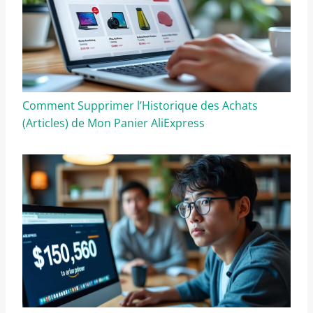
Comment Supprimer l’Historique des Achats
(Articles) de Mon Panier AliExpress