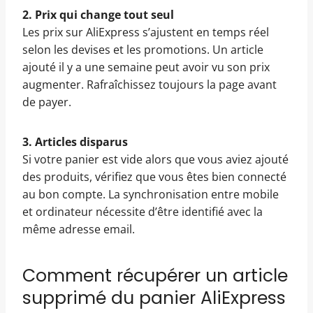
2. Prix qui change tout seul
Les prix sur AliExpress s’ajustent en temps réel
selon les devises et les promotions. Un article
ajouté il y a une semaine peut avoir vu son prix
augmenter. Rafraîchissez toujours la page avant
de payer.
3. Articles disparus
Si votre panier est vide alors que vous aviez ajouté
des produits, vérifiez que vous êtes bien connecté
au bon compte. La synchronisation entre mobile
et ordinateur nécessite d’être identifié avec la
même adresse email.
Comment récupérer un article
supprimé du panier AliExpress