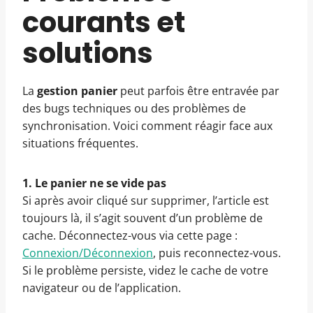
courants et
solutions
La
gestion panier
peut parfois être entravée par
des bugs techniques ou des problèmes de
synchronisation. Voici comment réagir face aux
situations fréquentes.
1. Le panier ne se vide pas
Si après avoir cliqué sur supprimer, l’article est
toujours là, il s’agit souvent d’un problème de
cache. Déconnectez-vous via cette page :
Connexion/Déconnexion
, puis reconnectez-vous.
Si le problème persiste, videz le cache de votre
navigateur ou de l’application.