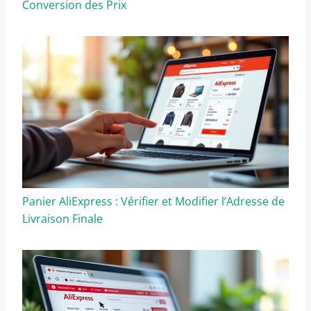
Conversion des Prix
Panier AliExpress : Vérifier et Modifier l’Adresse de
Livraison Finale