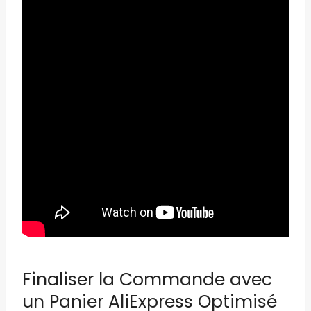
Finaliser la Commande avec
un Panier AliExpress Optimisé