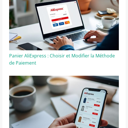
Panier AliExpress : Choisir et Modifier la Méthode
de Paiement