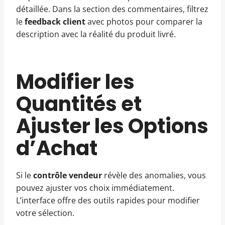
détaillée. Dans la section des commentaires, filtrez
le
feedback client
avec photos pour comparer la
description avec la réalité du produit livré.
Modifier les
Quantités et
Ajuster les Options
d’Achat
Si le
contrôle vendeur
révèle des anomalies, vous
pouvez ajuster vos choix immédiatement.
L’interface offre des outils rapides pour modifier
votre sélection.