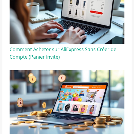
Comment Acheter sur AliExpress Sans Créer de
Compte (Panier Invité)