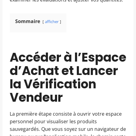
Sommaire
afficher
Accéder à l’Espace
d’Achat et Lancer
la Vérification
Vendeur
La première étape consiste à ouvrir votre espace
personnel pour visualiser les produits
sauvegardés. Que vous soyez sur un navigateur de