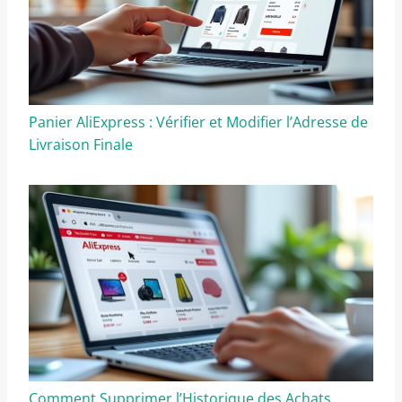
Panier AliExpress : Vérifier et Modifier l’Adresse de
Livraison Finale
Comment Supprimer l’Historique des Achats