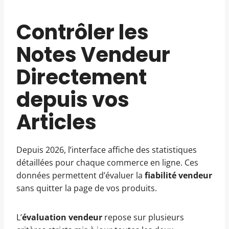
Contrôler les
Notes Vendeur
Directement
depuis vos
Articles
Depuis 2026, l’interface affiche des statistiques
détaillées pour chaque commerce en ligne. Ces
données permettent d’évaluer la
fiabilité vendeur
sans quitter la page de vos produits.
L’
évaluation vendeur
repose sur plusieurs