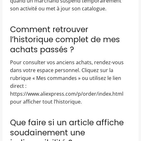
quand un marchand suspend temporairement
son activité ou met à jour son catalogue.
Comment retrouver
l’historique complet de mes
achats passés ?
Pour consulter vos anciens achats, rendez-vous
dans votre espace personnel. Cliquez sur la
rubrique « Mes commandes » ou utilisez le lien
direct :
https://www.aliexpress.com/p/order/index.html
pour afficher tout l’historique.
Que faire si un article affiche
soudainement une