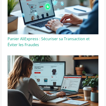
Panier AliExpress : Sécuriser sa Transaction et
Éviter les Fraudes