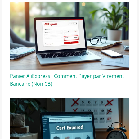
Panier AliExpress : Comment Payer par Virement
Bancaire (Non CB)