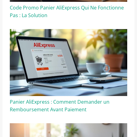
Code Promo Panier AliExpress Qui Ne Fonctionne
Pas : La Solution
Panier AliExpress : Comment Demander un
Remboursement Avant Paiement