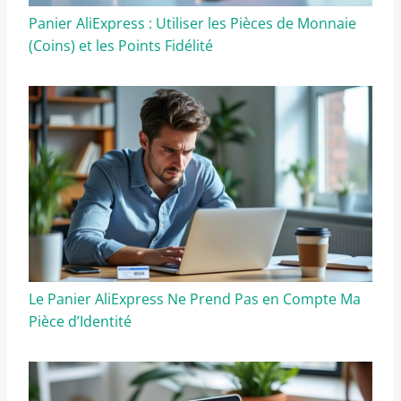
Panier AliExpress : Utiliser les Pièces de Monnaie
(Coins) et les Points Fidélité
Le Panier AliExpress Ne Prend Pas en Compte Ma
Pièce d’Identité