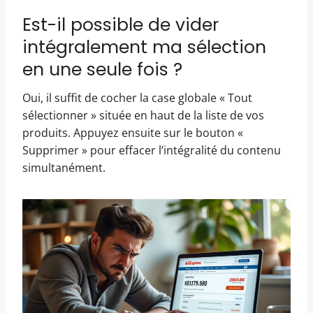
Est-il possible de vider
intégralement ma sélection
en une seule fois ?
Oui, il suffit de cocher la case globale « Tout
sélectionner » située en haut de la liste de vos
produits. Appuyez ensuite sur le bouton «
Supprimer » pour effacer l’intégralité du contenu
simultanément.