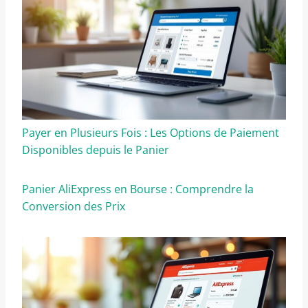
Payer en Plusieurs Fois : Les Options de Paiement
Disponibles depuis le Panier
Panier AliExpress en Bourse : Comprendre la
Conversion des Prix