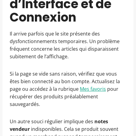
d’Interface et de
Connexion
Il arrive parfois que le site présente des
dysfonctionnements temporaires. Un problème
fréquent concerne les articles qui disparaissent
subitement de l’affichage.
Si la page se vide sans raison, vérifiez que vous
êtes bien connecté au bon compte. Actualisez la
page ou accédez à la rubrique
Mes favoris
pour
récupérer des produits préalablement
sauvegardés.
Un autre souci régulier implique des
notes
vendeur
indisponibles. Cela se produit souvent