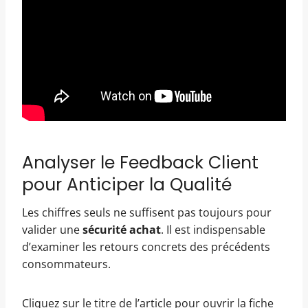
Analyser le Feedback Client
pour Anticiper la Qualité
Les chiffres seuls ne suffisent pas toujours pour
valider une
sécurité achat
. Il est indispensable
d’examiner les retours concrets des précédents
consommateurs.
Cliquez sur le titre de l’article pour ouvrir la fiche