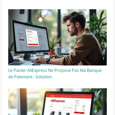
Le Panier AliExpress Ne Propose Pas Ma Banque
de Paiement : Solution