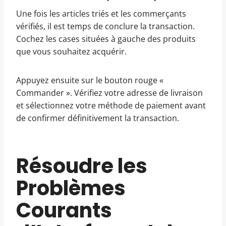
Une fois les articles triés et les commerçants
vérifiés, il est temps de conclure la transaction.
Cochez les cases situées à gauche des produits
que vous souhaitez acquérir.
Appuyez ensuite sur le bouton rouge «
Commander ». Vérifiez votre adresse de livraison
et sélectionnez votre méthode de paiement avant
de confirmer définitivement la transaction.
Résoudre les
Problèmes
Courants