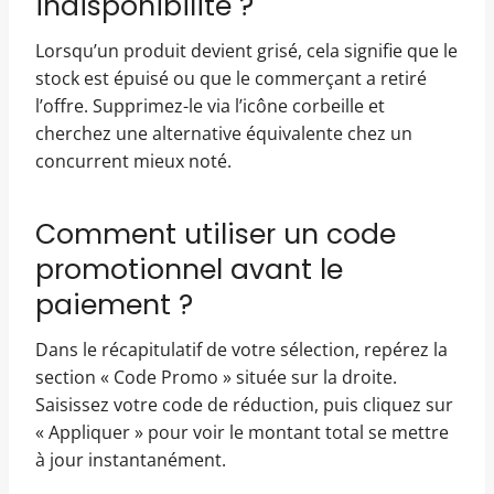
indisponibilité ?
Lorsqu’un produit devient grisé, cela signifie que le
stock est épuisé ou que le commerçant a retiré
l’offre. Supprimez-le via l’icône corbeille et
cherchez une alternative équivalente chez un
concurrent mieux noté.
Comment utiliser un code
promotionnel avant le
paiement ?
Dans le récapitulatif de votre sélection, repérez la
section « Code Promo » située sur la droite.
Saisissez votre code de réduction, puis cliquez sur
« Appliquer » pour voir le montant total se mettre
à jour instantanément.