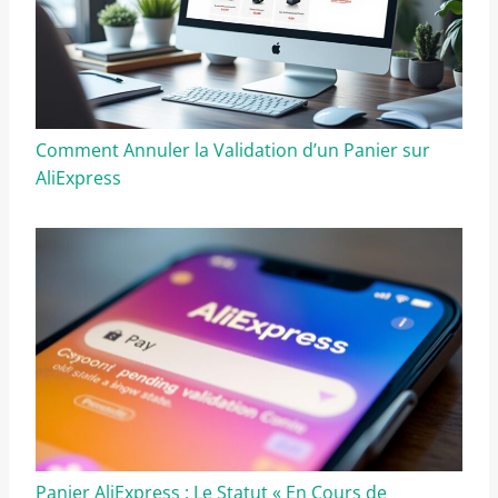
Comment Annuler la Validation d’un Panier sur
AliExpress
Panier AliExpress : Le Statut « En Cours de