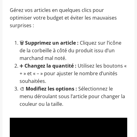
Gérez vos articles en quelques clics pour
optimiser votre budget et éviter les mauvaises
surprises :
🗑️
Supprimez un article :
Cliquez sur l’icône
de la corbeille à côté du produit issu d’un
marchand mal noté.
➕
Changez la quantité :
Utilisez les boutons «
+ » et « – » pour ajuster le nombre d’unités
souhaitées.
🎨
Modifiez les options :
Sélectionnez le
menu déroulant sous l’article pour changer la
couleur ou la taille.