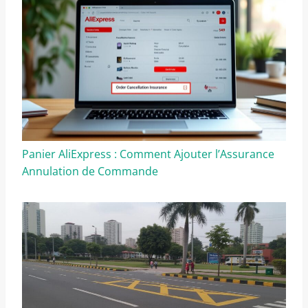
Panier AliExpress : Comment Ajouter l’Assurance
Annulation de Commande