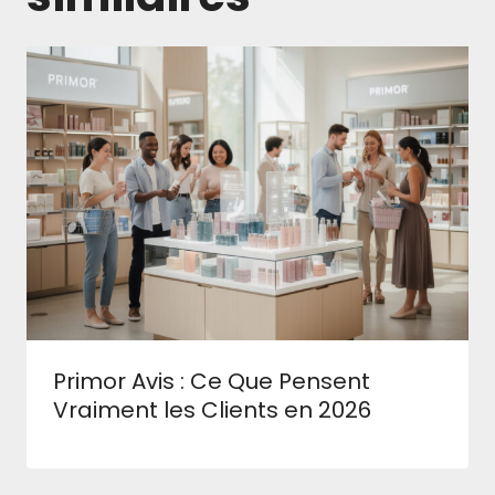
Primor Avis : Ce Que Pensent
Vraiment les Clients en 2026