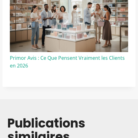
Primor Avis : Ce Que Pensent Vraiment les Clients
en 2026
Publications
similaires