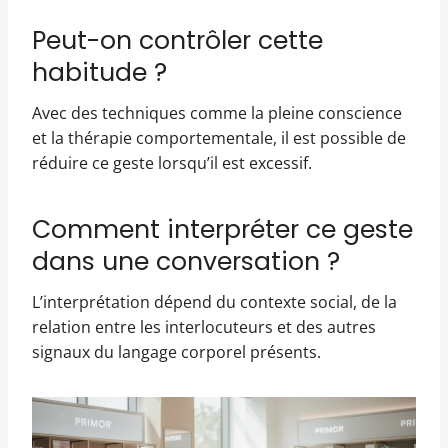
Peut-on contrôler cette
habitude ?
Avec des techniques comme la pleine conscience
et la thérapie comportementale, il est possible de
réduire ce geste lorsqu’il est excessif.
Comment interpréter ce geste
dans une conversation ?
L’interprétation dépend du contexte social, de la
relation entre les interlocuteurs et des autres
signaux du langage corporel présents.