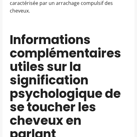
caractérisée par un arrachage compulsif des
cheveux.
Informations
complémentaires
utiles sur la
signification
psychologique de
se toucher les
cheveux en
parlant