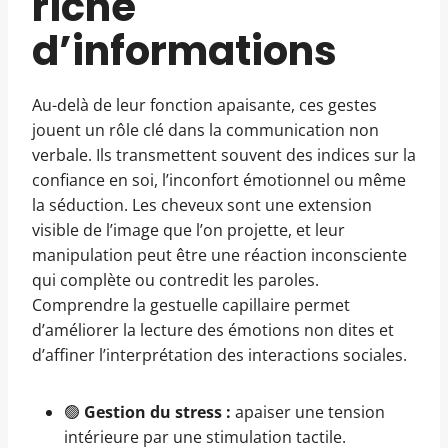
riche
d’informations
Au-delà de leur fonction apaisante, ces gestes
jouent un rôle clé dans la communication non
verbale. Ils transmettent souvent des indices sur la
confiance en soi, l’inconfort émotionnel ou même
la séduction. Les cheveux sont une extension
visible de l’image que l’on projette, et leur
manipulation peut être une réaction inconsciente
qui complète ou contredit les paroles.
Comprendre la gestuelle capillaire permet
d’améliorer la lecture des émotions non dites et
d’affiner l’interprétation des interactions sociales.
🟢
Gestion du stress :
apaiser une tension
intérieure par une stimulation tactile.