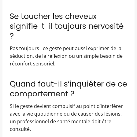
Se toucher les cheveux
signifie-t-il toujours nervosité
?
Pas toujours : ce geste peut aussi exprimer de la
séduction, de la réflexion ou un simple besoin de
réconfort sensoriel.
Quand faut-il s’inquiéter de ce
comportement ?
Si le geste devient compulsif au point d’interférer
avec la vie quotidienne ou de causer des lésions,
un professionnel de santé mentale doit être
consulté.