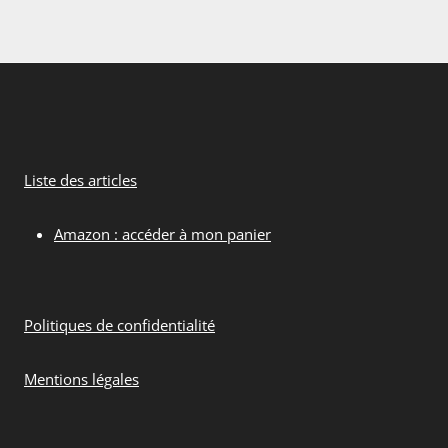
Liste des articles
Amazon : accéder à mon panier
Politiques de confidentialité
Mentions légales