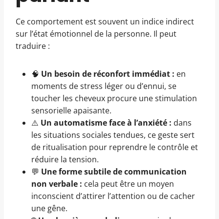
Ce comportement est souvent un indice indirect
sur l’état émotionnel de la personne. Il peut
traduire :
🧠
Un besoin de réconfort immédiat :
en
moments de stress léger ou d’ennui, se
toucher les cheveux procure une stimulation
sensorielle apaisante.
⚠️
Un automatisme face à l’anxiété :
dans
les situations sociales tendues, ce geste sert
de ritualisation pour reprendre le contrôle et
réduire la tension.
💬
Une forme subtile de communication
non verbale :
cela peut être un moyen
inconscient d’attirer l’attention ou de cacher
une gêne.