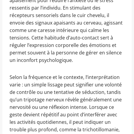
apaisement pour réduire l’anxiété ou le stress
ressentis par l’individu. En stimulant des
récepteurs sensoriels dans le cuir chevelu, il
envoie des signaux apaisants au cerveau, agissant
comme une caresse intérieure qui calme les
tensions. Cette habitude d’auto-contact sert à
réguler l’expression corporelle des émotions et
permet souvent à la personne de gérer en silence
un inconfort psychologique.
Selon la fréquence et le contexte, l’interprétation
varie : un simple lissage peut signifier une volonté
de contrôle ou une tentative de séduction, tandis
qu’un tripotage nerveux révèle généralement une
nervosité ou une réflexion intense. Lorsque ce
geste devient répétitif au point d’interférer avec
les activités quotidiennes, il peut indiquer un
trouble plus profond, comme la trichotillomanie,