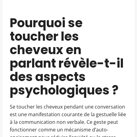
Pourquoi se
toucher les
cheveux en
parlant révèle-t-il
des aspects
psychologiques ?
Se toucher les cheveux pendant une conversation
est une manifestation courante de la gestuelle liée
à la communication non verbale. Ce geste peut
fonctionner comme un mécanisme d’auto-