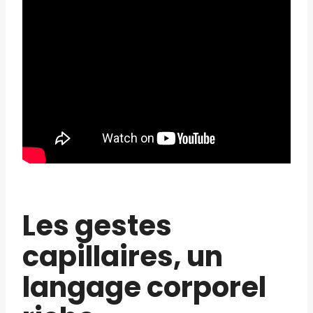
Les gestes
capillaires, un
langage corporel