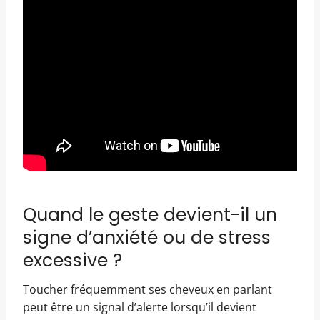
Quand le geste devient-il un
signe d’anxiété ou de stress
excessive ?
Toucher fréquemment ses cheveux en parlant
peut être un signal d’alerte lorsqu’il devient