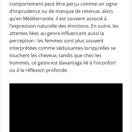
comportement peut être perçu comme un signe
d’imprudence ou de manque de retenue, alors
qu’en Méditerranée, il est souvent associé à
l’expression naturelle des émotions. En outre, les
attentes liées au genre influencent aussi la
perception : les femmes sont plus souvent
interprétées comme séduisantes lorsqu’elles se
touchent les cheveux, tandis que chez les
hommes, ce geste est davantage lié à l’inconfort
ou à la réflexion profonde.