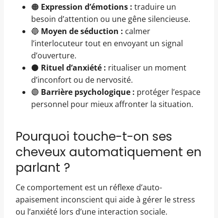
🟠
Expression d’émotions :
traduire un
besoin d’attention ou une gêne silencieuse.
🔵
Moyen de séduction :
calmer
l’interlocuteur tout en envoyant un signal
d’ouverture.
⚫
Rituel d’anxiété :
ritualiser un moment
d’inconfort ou de nervosité.
🟣
Barrière psychologique :
protéger l’espace
personnel pour mieux affronter la situation.
Pourquoi touche-t-on ses
cheveux automatiquement en
parlant ?
Ce comportement est un réflexe d’auto-
apaisement inconscient qui aide à gérer le stress
ou l’anxiété lors d’une interaction sociale.