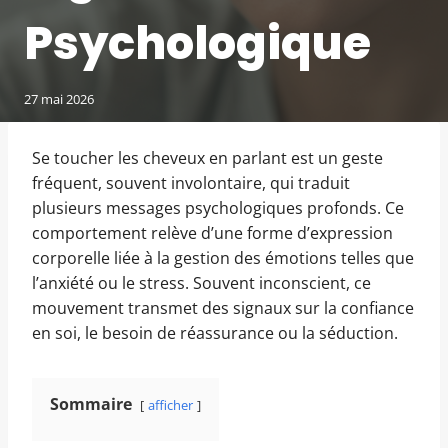
Psychologique
27 mai 2026
Se toucher les cheveux en parlant est un geste
fréquent, souvent involontaire, qui traduit
plusieurs messages psychologiques profonds. Ce
comportement relève d’une forme d’expression
corporelle liée à la gestion des émotions telles que
l’anxiété ou le stress. Souvent inconscient, ce
mouvement transmet des signaux sur la confiance
en soi, le besoin de réassurance ou la séduction.
Sommaire
afficher