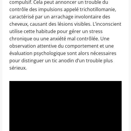
compulsif. Cela peut annoncer un trouble du
contrôle des impulsions appelé trichotillomanie,
caractérisé par un arrachage involontaire des
cheveux, causant des lésions visibles. L’inconscient
utilise cette habitude pour gérer un stress
chronique ou une anxiété mal contrôlée. Une
observation attentive du comportement et une
évaluation psychologique sont alors nécessaires
pour distinguer un tic anodin d’un trouble plus
sérieux.