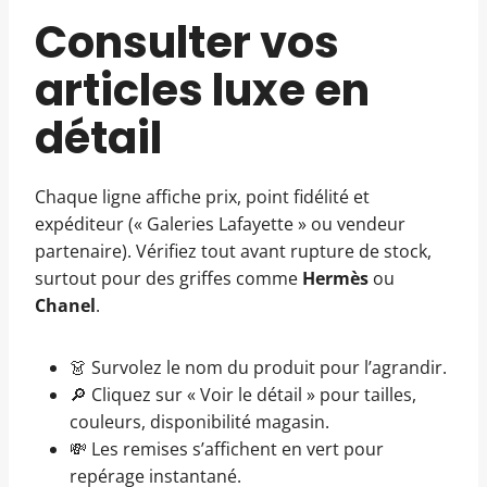
Consulter vos
articles luxe en
détail
Chaque ligne affiche prix, point fidélité et
expéditeur (« Galeries Lafayette » ou vendeur
partenaire). Vérifiez tout avant rupture de stock,
surtout pour des griffes comme
Hermès
ou
Chanel
.
👗 Survolez le nom du produit pour l’agrandir.
🔎 Cliquez sur « Voir le détail » pour tailles,
couleurs, disponibilité magasin.
💸 Les remises s’affichent en vert pour
repérage instantané.