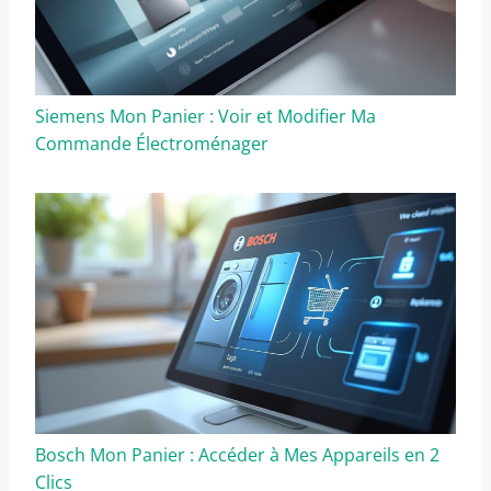
Siemens Mon Panier : Voir et Modifier Ma
Commande Électroménager
Bosch Mon Panier : Accéder à Mes Appareils en 2
Clics