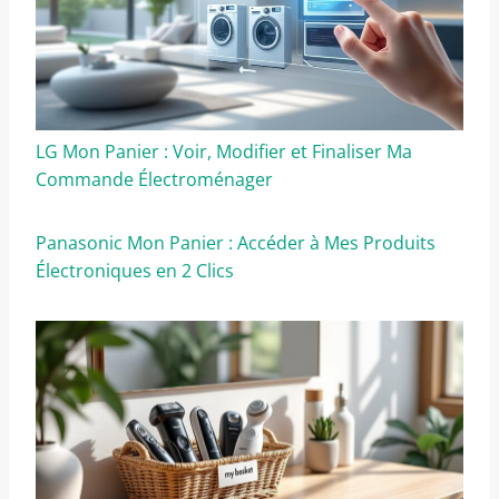
LG Mon Panier : Voir, Modifier et Finaliser Ma
Commande Électroménager
Panasonic Mon Panier : Accéder à Mes Produits
Électroniques en 2 Clics