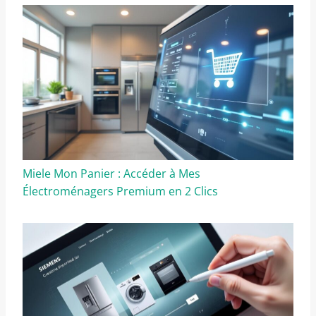
Miele Mon Panier : Accéder à Mes
Électroménagers Premium en 2 Clics