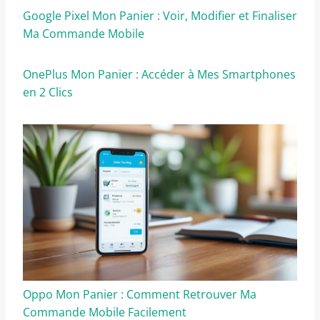
Google Pixel Mon Panier : Voir, Modifier et Finaliser
Ma Commande Mobile
OnePlus Mon Panier : Accéder à Mes Smartphones
en 2 Clics
Oppo Mon Panier : Comment Retrouver Ma
Commande Mobile Facilement