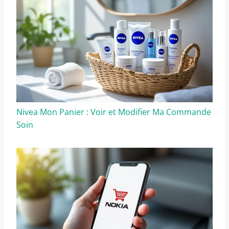
Nivea Mon Panier : Voir et Modifier Ma Commande
Soin