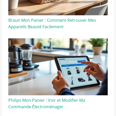
Braun Mon Panier : Comment Retrouver Mes
Appareils Beauté Facilement
Philips Mon Panier : Voir et Modifier Ma
Commande Électroménager