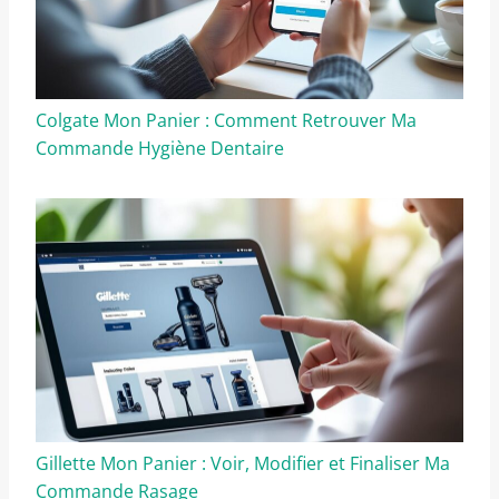
Colgate Mon Panier : Comment Retrouver Ma
Commande Hygiène Dentaire
Gillette Mon Panier : Voir, Modifier et Finaliser Ma
Commande Rasage