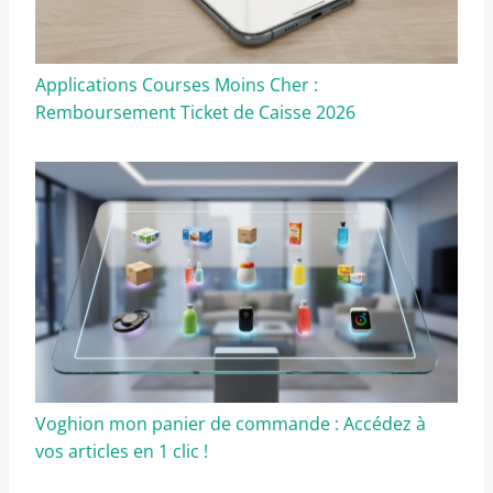
Applications Courses Moins Cher :
Remboursement Ticket de Caisse 2026
Voghion mon panier de commande : Accédez à
vos articles en 1 clic !