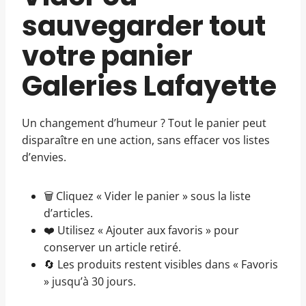
sauvegarder tout
votre panier
Galeries Lafayette
Un changement d’humeur ? Tout le panier peut
disparaître en une action, sans effacer vos listes
d’envies.
🗑️ Cliquez « Vider le panier » sous la liste
d’articles.
❤️ Utilisez « Ajouter aux favoris » pour
conserver un article retiré.
🔄 Les produits restent visibles dans « Favoris
» jusqu’à 30 jours.