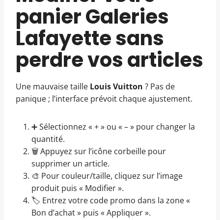
panier Galeries
Lafayette sans
perdre vos articles
Une mauvaise taille
Louis Vuitton
? Pas de
panique ; l’interface prévoit chaque ajustement.
➕ Sélectionnez « + » ou « – » pour changer la
quantité.
🗑️ Appuyez sur l’icône corbeille pour
supprimer un article.
🎨 Pour couleur/taille, cliquez sur l’image
produit puis « Modifier ».
🏷️ Entrez votre code promo dans la zone «
Bon d’achat » puis « Appliquer ».