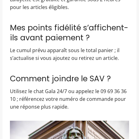
pour les articles éligibles.
Mes points fidélité s’affichent-
ils avant paiement ?
Le cumul prévu apparaît sous le total panier ; il
s’actualise si vous ajoutez ou retirez un article.
Comment joindre le SAV ?
Utilisez le chat Gala 24/7 ou appelez le 09 69 36 36
10 ; référencez votre numéro de commande pour
une réponse plus rapide.