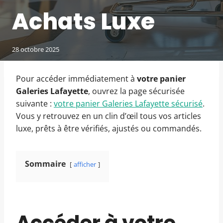
Achats Luxe
28 octobre 2025
Pour accéder immédiatement à
votre panier
Galeries Lafayette
, ouvrez la page sécurisée
suivante :
votre panier Galeries Lafayette sécurisé
.
Vous y retrouvez en un clin d’œil tous vos articles
luxe, prêts à être vérifiés, ajustés ou commandés.
Sommaire
afficher