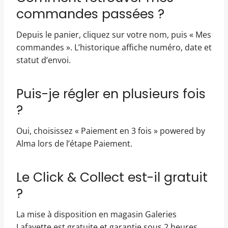
commandes passées ?
Depuis le panier, cliquez sur votre nom, puis « Mes
commandes ». L’historique affiche numéro, date et
statut d’envoi.
Puis-je régler en plusieurs fois
?
Oui, choisissez « Paiement en 3 fois » powered by
Alma lors de l’étape Paiement.
Le Click & Collect est-il gratuit
?
La mise à disposition en magasin Galeries
Lafayette est gratuite et garantie sous 2 heures