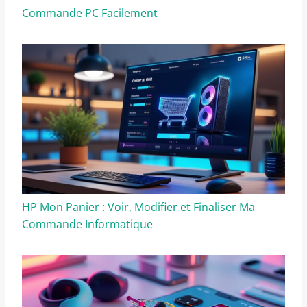
Commande PC Facilement
HP Mon Panier : Voir, Modifier et Finaliser Ma
Commande Informatique