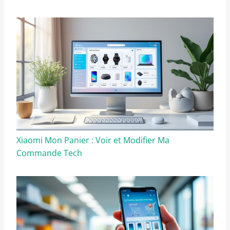
Xiaomi Mon Panier : Voir et Modifier Ma
Commande Tech