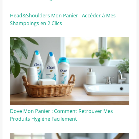
Head&Shoulders Mon Panier : Accéder à Mes
Shampoings en 2 Clics
Dove Mon Panier : Comment Retrouver Mes
Produits Hygiène Facilement