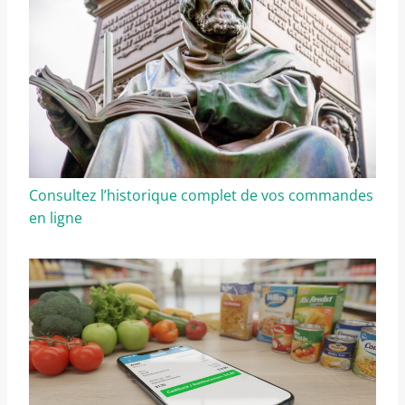
Consultez l’historique complet de vos commandes
en ligne