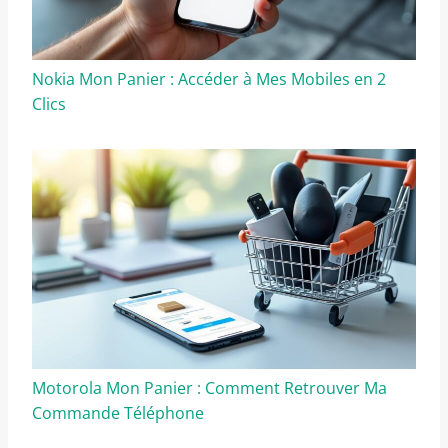
Nokia Mon Panier : Accéder à Mes Mobiles en 2
Clics
Motorola Mon Panier : Comment Retrouver Ma
Commande Téléphone