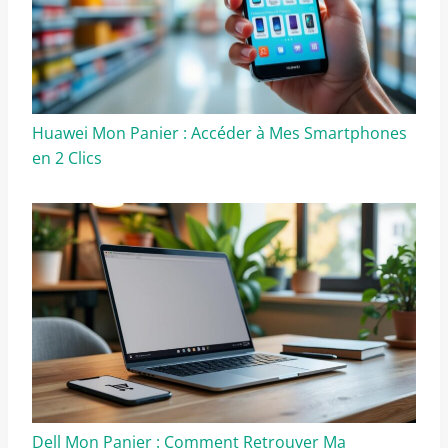
Huawei Mon Panier : Accéder à Mes Smartphones
en 2 Clics
Dell Mon Panier : Comment Retrouver Ma