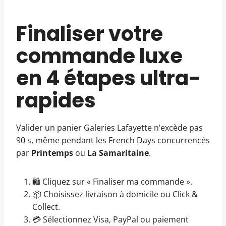
Finaliser votre
commande luxe
en 4 étapes ultra-
rapides
Valider un panier Galeries Lafayette n’excède pas
90 s, même pendant les French Days concurrencés
par
Printemps
ou
La Samaritaine
.
🛍️ Cliquez sur « Finaliser ma commande ».
📦 Choisissez livraison à domicile ou Click &
Collect.
💳 Sélectionnez Visa, PayPal ou paiement