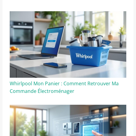
Whirlpool Mon Panier : Comment Retrouver Ma
Commande Électroménager