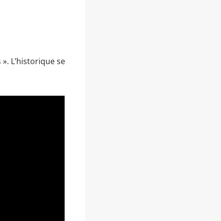
». L’historique se