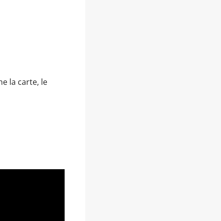
 la carte, le