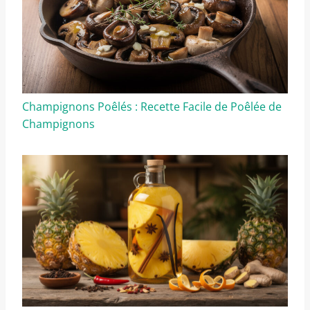
Champignons Poêlés : Recette Facile de Poêlée de
Champignons