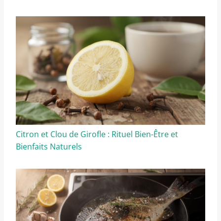
Citron et Clou de Girofle : Rituel Bien-Être et
Bienfaits Naturels