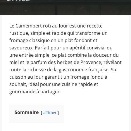
Le Camembert rôti au four est une recette
rustique, simple et rapide qui transforme un
fromage classique en un plat fondant et
savoureux. Parfait pour un apéritif convivial ou
une entrée simple, ce plat combine la douceur du
miel et le parfum des herbes de Provence, révélant
toute la richesse de la gastronomie française. Sa
cuisson au four garantit un fromage fondu à
souhait, idéal pour une cuisine rapide et
gourmande à partager.
Sommaire
afficher