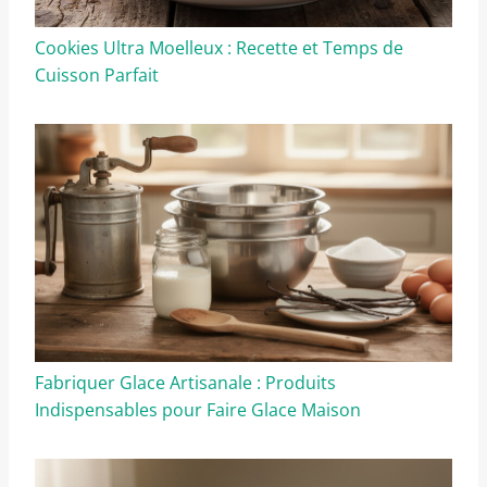
Cookies Ultra Moelleux : Recette et Temps de
Cuisson Parfait
Fabriquer Glace Artisanale : Produits
Indispensables pour Faire Glace Maison