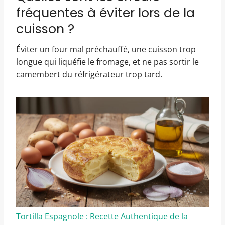
fréquentes à éviter lors de la
cuisson ?
Éviter un four mal préchauffé, une cuisson trop
longue qui liquéfie le fromage, et ne pas sortir le
camembert du réfrigérateur trop tard.
Tortilla Espagnole : Recette Authentique de la