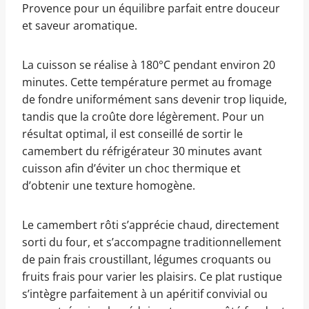
Provence pour un équilibre parfait entre douceur
et saveur aromatique.
La cuisson se réalise à 180°C pendant environ 20
minutes. Cette température permet au fromage
de fondre uniformément sans devenir trop liquide,
tandis que la croûte dore légèrement. Pour un
résultat optimal, il est conseillé de sortir le
camembert du réfrigérateur 30 minutes avant
cuisson afin d’éviter un choc thermique et
d’obtenir une texture homogène.
Le camembert rôti s’apprécie chaud, directement
sorti du four, et s’accompagne traditionnellement
de pain frais croustillant, légumes croquants ou
fruits frais pour varier les plaisirs. Ce plat rustique
s’intègre parfaitement à un apéritif convivial ou