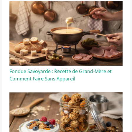
Fondue Savoyarde : Recette de Grand-Mère et
Comment Faire Sans Appareil