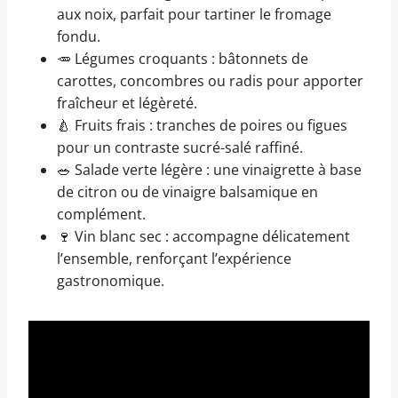
aux noix, parfait pour tartiner le fromage
fondu.
🥕 Légumes croquants : bâtonnets de
carottes, concombres ou radis pour apporter
fraîcheur et légèreté.
🍐 Fruits frais : tranches de poires ou figues
pour un contraste sucré-salé raffiné.
🥗 Salade verte légère : une vinaigrette à base
de citron ou de vinaigre balsamique en
complément.
🍷 Vin blanc sec : accompagne délicatement
l’ensemble, renforçant l’expérience
gastronomique.