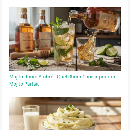
Mojito Rhum Ambré : Quel Rhum Choisir pour un
Mojito Parfait