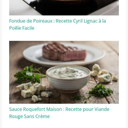
Fondue de Poireaux : Recette Cyril Lignac à la
Poêle Facile
Sauce Roquefort Maison : Recette pour Viande
Rouge Sans Crème