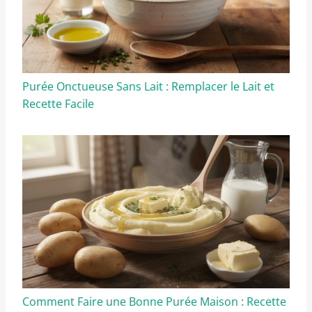
Purée Onctueuse Sans Lait : Remplacer le Lait et
Recette Facile
Comment Faire une Bonne Purée Maison : Recette