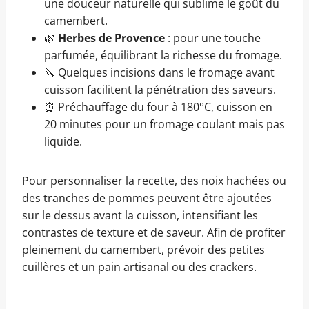
une douceur naturelle qui sublime le goût du
camembert.
🌿
Herbes de Provence
: pour une touche
parfumée, équilibrant la richesse du fromage.
🔪 Quelques incisions dans le fromage avant
cuisson facilitent la pénétration des saveurs.
⏰ Préchauffage du four à 180°C, cuisson en
20 minutes pour un fromage coulant mais pas
liquide.
Pour personnaliser la recette, des noix hachées ou
des tranches de pommes peuvent être ajoutées
sur le dessus avant la cuisson, intensifiant les
contrastes de texture et de saveur. Afin de profiter
pleinement du camembert, prévoir des petites
cuillères et un pain artisanal ou des crackers.