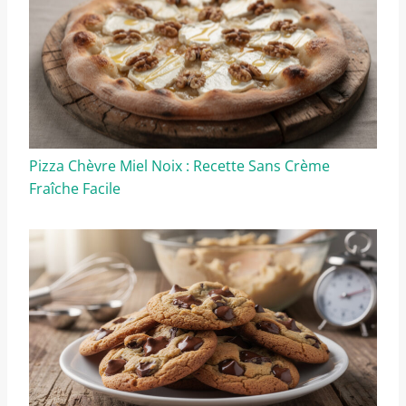
Pizza Chèvre Miel Noix : Recette Sans Crème
Fraîche Facile