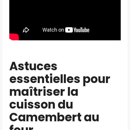
Astuces
essentielles pour
maîtriser la
cuisson du
Camembert au