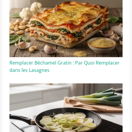
Remplacer Béchamel Gratin : Par Quoi Remplacer
dans les Lasagnes