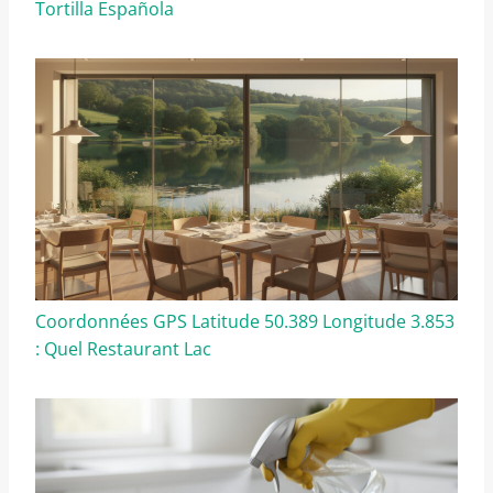
Tortilla Española
Coordonnées GPS Latitude 50.389 Longitude 3.853
: Quel Restaurant Lac