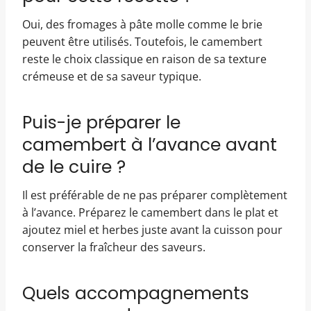
Oui, des fromages à pâte molle comme le brie
peuvent être utilisés. Toutefois, le camembert
reste le choix classique en raison de sa texture
crémeuse et de sa saveur typique.
Puis-je préparer le
camembert à l’avance avant
de le cuire ?
Il est préférable de ne pas préparer complètement
à l’avance. Préparez le camembert dans le plat et
ajoutez miel et herbes juste avant la cuisson pour
conserver la fraîcheur des saveurs.
Quels accompagnements