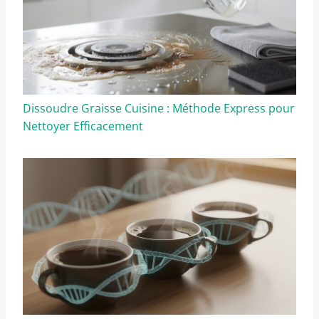
Dissoudre Graisse Cuisine : Méthode Express pour
Nettoyer Efficacement