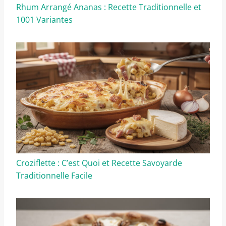
Rhum Arrangé Ananas : Recette Traditionnelle et
1001 Variantes
Croziflette : C’est Quoi et Recette Savoyarde
Traditionnelle Facile