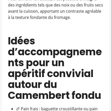
des ingrédients tels que des noix ou des fruits secs
avant la cuisson, apportant un contraste agréable
à la texture fondante du fromage.
Idées
d’accompagneme
nts pour un
apéritif convivial
autour du
Camembert fondu
🥖 Pain frais : baguette croustillante ou pain