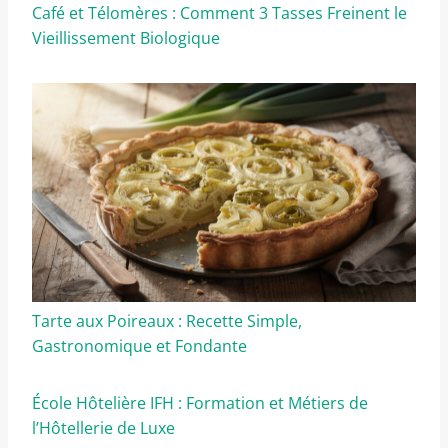
Café et Télomères : Comment 3 Tasses Freinent le
Vieillissement Biologique
Tarte aux Poireaux : Recette Simple,
Gastronomique et Fondante
École Hôtelière IFH : Formation et Métiers de
l’Hôtellerie de Luxe