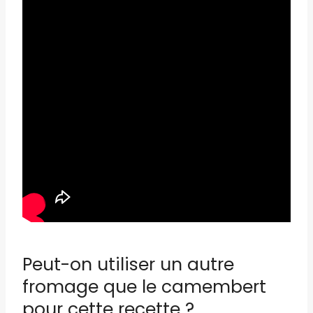
Peut-on utiliser un autre
fromage que le camembert
pour cette recette ?