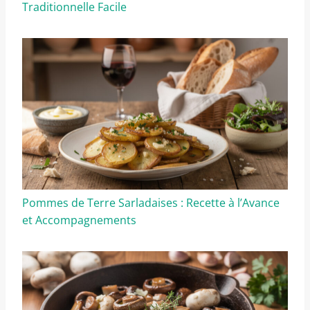
Traditionnelle Facile
Pommes de Terre Sarladaises : Recette à l’Avance
et Accompagnements