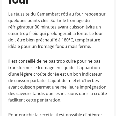
four
La réussite du Camembert rôti au four repose sur
quelques points clés. Sortir le fromage du
réfrigérateur 30 minutes avant cuisson évite un
cœur trop froid qui prolongerait la fonte. Le four
doit être bien préchauffé à 180°C, température
idéale pour un fromage fondu mais ferme.
Il est conseillé de ne pas trop cuire pour ne pas
transformer le fromage en liquide. L’apparition
d’une légère croûte dorée est un bon indicateur
de cuisson parfaite. L’ajout de miel et d’herbes
avant cuisson permet une meilleure imprégnation
des saveurs tandis que les incisions dans la croûte
facilitent cette pénétration.
Pour enrichir la recette, il est possible d’intégrer