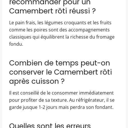
recommander pour un
Camembert rôti réussi ?
Le pain frais, les légumes croquants et les fruits
comme les poires sont des accompagnements
classiques qui équilibrent la richesse du fromage
fondu.
Combien de temps peut-on
conserver le Camembert rôti
après cuisson ?
Il est conseillé de le consommer immédiatement
pour profiter de sa texture. Au réfrigérateur, il se
garde jusque 1-2 jours mais perdra son fondant.
Quelles sont les erreurs