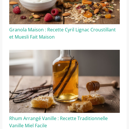
Granola Maison : Recette Cyril Lignac Croustillant
et Muesli Fait Maison
Rhum Arrangé Vanille : Recette Traditionnelle
Vanille Miel Facile