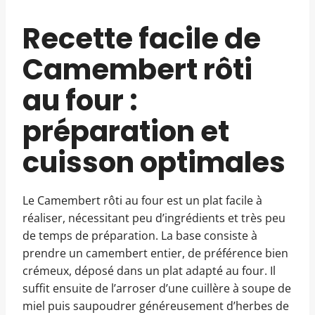
Recette facile de
Camembert rôti
au four :
préparation et
cuisson optimales
Le Camembert rôti au four est un plat facile à
réaliser, nécessitant peu d’ingrédients et très peu
de temps de préparation. La base consiste à
prendre un camembert entier, de préférence bien
crémeux, déposé dans un plat adapté au four. Il
suffit ensuite de l’arroser d’une cuillère à soupe de
miel puis saupoudrer généreusement d’herbes de